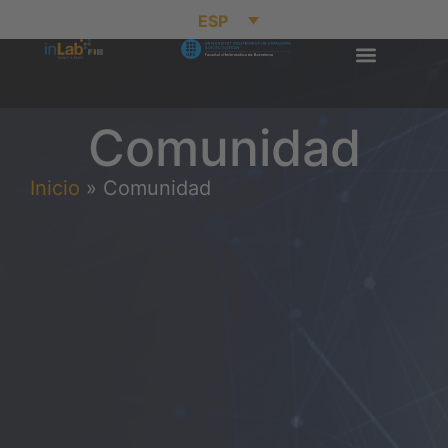
ESP
Comunidad
Inicio
»
Comunidad