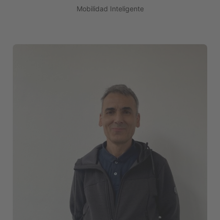
Mobilidad Inteligente