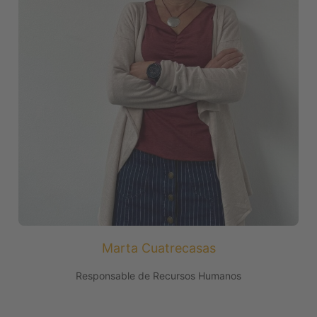
Marta Cuatrecasas
Responsable de Recursos Humanos