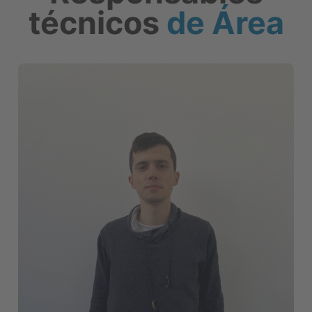
técnicos
de Área