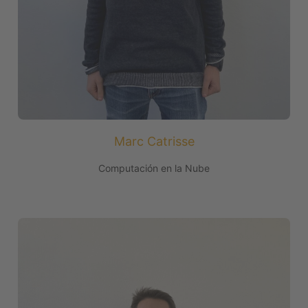
Marc Catrisse
Computación en la Nube