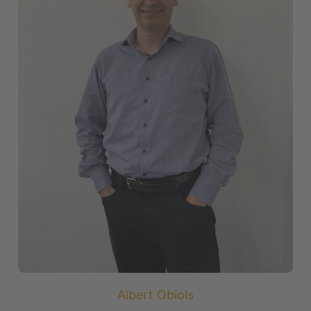
Albert Obiols