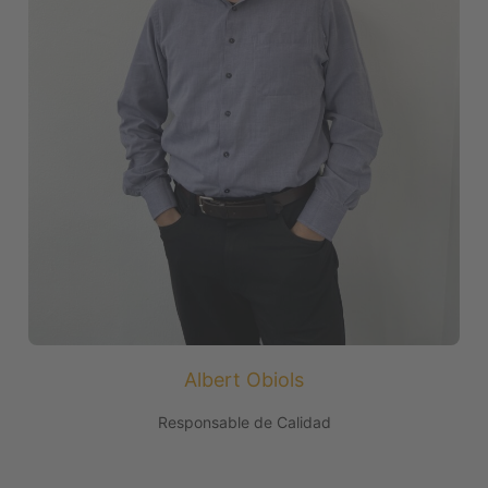
Albert Obiols
Responsable de Calidad