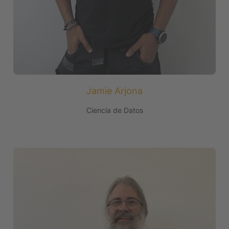
Jamie Arjona
Ciencia de Datos