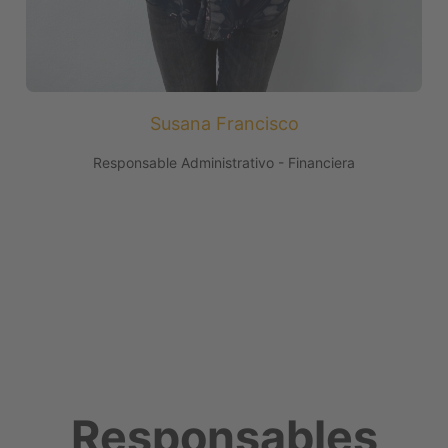
Susana Francisco
Responsable Administrativo - Financiera
Responsables