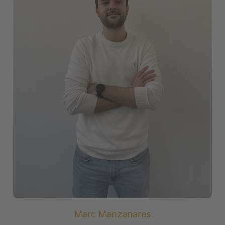
Marc Manzanares