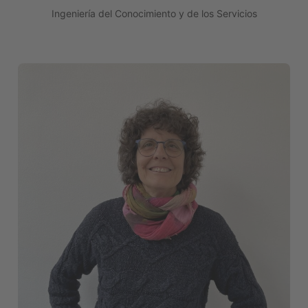
Ingeniería del Conocimiento y de los Servicios