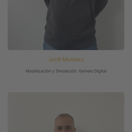
Jordi Montero
Modelización y Simulación: Gemelo Digital