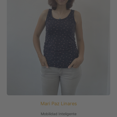
Mari Paz Linares
Mobilidad Inteligente