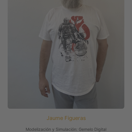
Jaume Figueras
Modelización y Simulación: Gemelo Digital