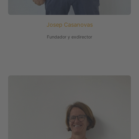
Josep Casanovas
Fundador y exdirector