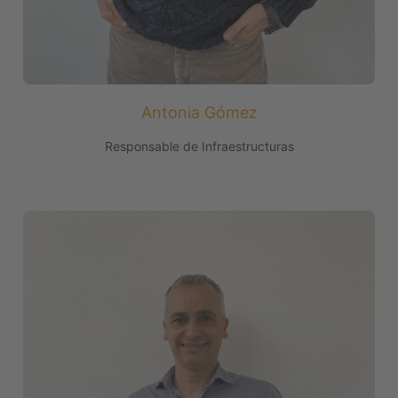
Antonia Gómez
Responsable de Infraestructuras