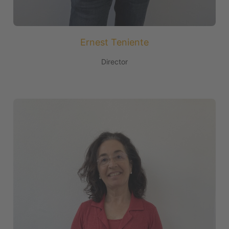
Ernest Teniente
Director