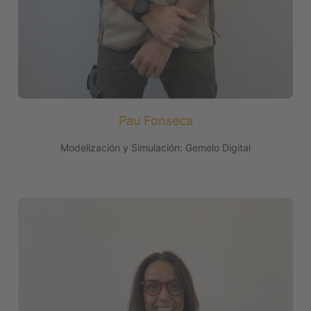
Pau Fonseca
Modelización y Simulación: Gemelo Digital