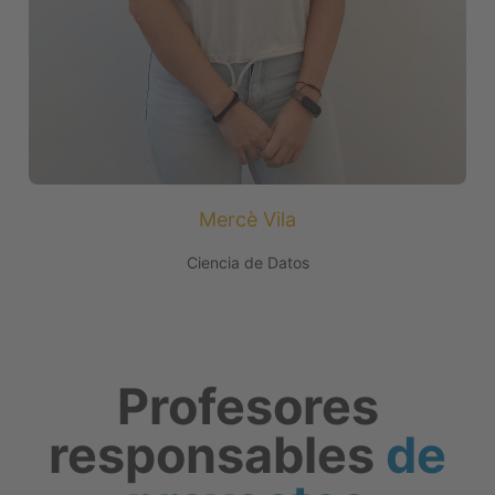
Mercè Vila
Ciencia de Datos
Profesores
responsables
de