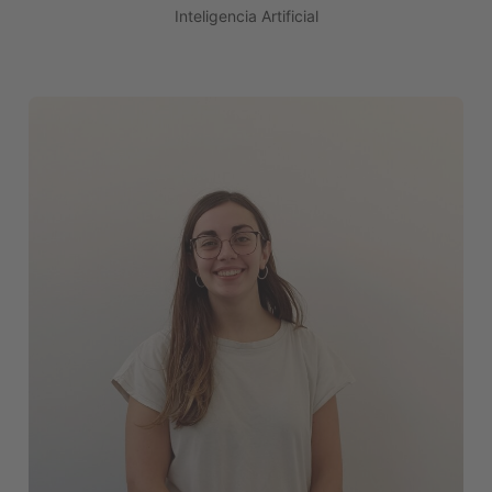
Inteligencia Artificial