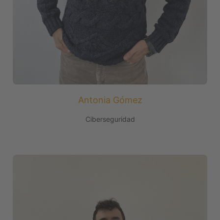
Antonia Gómez
Ciberseguridad