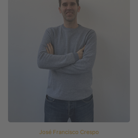
José Francisco Crespo