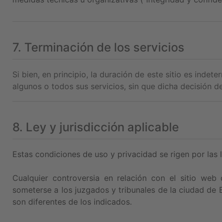
7. Terminación de los servicios
Si bien, en principio, la duración de este sitio es inde
algunos o todos sus servicios, sin que dicha decisión 
8. Ley y jurisdicción aplicable
Estas condiciones de uso y privacidad se rigen por las 
Cualquier controversia en relación con el sitio web
someterse a los juzgados y tribunales de la ciudad de Ba
son diferentes de los indicados.