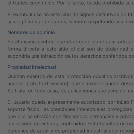
el tráfico económico. Por lo tanto, queda prohibida su 
El eventual uso en este sitio de signos distintivos de t
sus legítimos propietarios, siempre respetando sus der
Nombres de dominio
En el mismo sentido que el referido en el apartado p
forma directa a este sitio oficial son de titularidad
supondría una infracción de los derechos conferidos por
Propiedad intelectual
Quedan exentos de esta protección aquellos archivo
acceso gratuito (freeware), que el usuario puede descar
Se trata, en todo caso, de aplicaciones que tienen el c
El usuario queda expresamente autorizado por inLab FIB
soporte físico, las creaciones intelectuales protegid
que ello se efectúe con finalidades personales y privada
los citados derechos y contenidos. Esta facultad de us
derechos de autor y de propiedad industrial aquí recog