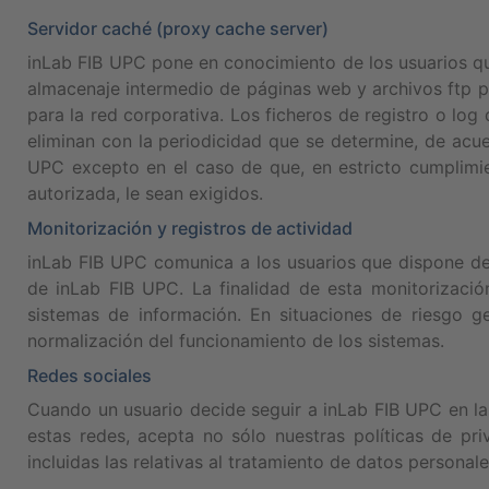
Servidor caché (proxy cache server)
inLab FIB UPC pone en conocimiento de los usuarios qu
almacenaje intermedio de páginas web y archivos ftp pa
para la red corporativa. Los ficheros de registro o log
eliminan con la periodicidad que se determine, de acu
UPC excepto en el caso de que, en estricto cumplimien
autorizada, le sean exigidos.
Monitorización y registros de actividad
inLab FIB UPC comunica a los usuarios que dispone de s
de inLab FIB UPC. La finalidad de esta monitorización
sistemas de información. En situaciones de riesgo ge
normalización del funcionamiento de los sistemas.
Redes sociales
Cuando un usuario decide seguir a inLab FIB UPC en las
estas redes, acepta no sólo nuestras políticas de pri
incluidas las relativas al tratamiento de datos personale