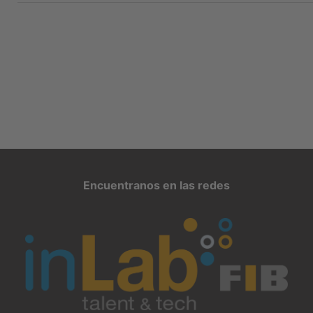
Navegación
Encuentranos en las redes