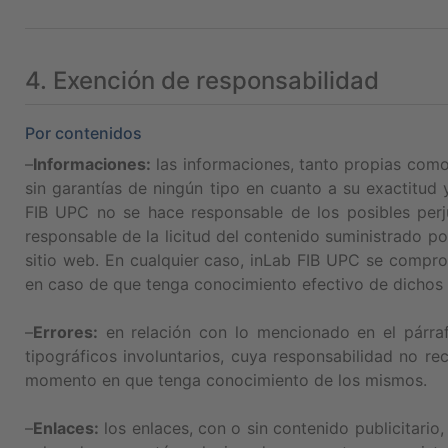
4. Exención de responsabilidad
Por contenidos
–
Informaciones:
las informaciones, tanto propias como
sin garantías de ningún tipo en cuanto a su exactitud 
FIB UPC no se hace responsable de los posibles perj
responsable de la licitud del contenido suministrado po
sitio web. En cualquier caso, inLab FIB UPC se comprome
en caso de que tenga conocimiento efectivo de dichos c
–
Errores:
en relación con lo mencionado en el párraf
tipográficos involuntarios, cuya responsabilidad no r
momento en que tenga conocimiento de los mismos.
–
Enlaces:
los enlaces, con o sin contenido publicitario,