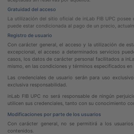
Gratuidad del acceso
La utilización del sitio oficial de inLab FIB UPC posee
puede estar condicionada al pago de un precio, actual
Registro de usuario
Con carácter general, el acceso y la utilización de es
excepcional, el acceso a determinados servicios puede
casos, los datos de carácter personal facilitados a in
mismo, en las condiciones y términos especificados en 
Las credenciales de usuario serán para uso exclusivo 
exclusiva responsabilidad.
inLab FIB UPC no será responsable de ningún perjuici
utilicen sus credenciales, tanto con su conocimiento co
Modificaciones por parte de los usuarios
Con carácter general, no se permitirá a los usuario
contenidos.