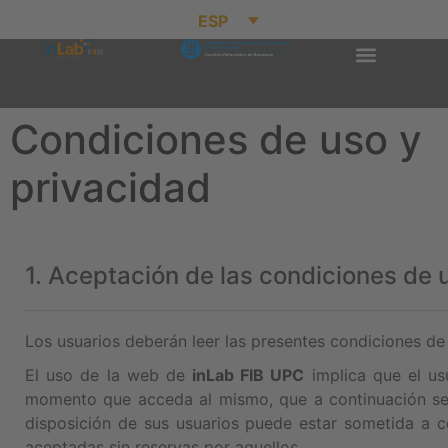
ESP
Condiciones de uso y
privacidad
1. Aceptación de las condiciones de 
Los usuarios deberán leer las presentes condiciones de
El uso de la web de
inLab FIB UPC
implica que el us
momento que acceda al mismo, que a continuación se es
disposición de sus usuarios puede estar sometida a c
aceptadas sin reservas por aquellos.