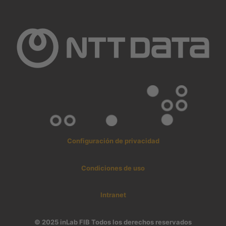
Configuración de privacidad
Condiciones de uso
Intranet
© 2025 inLab FIB Todos los derechos reservados