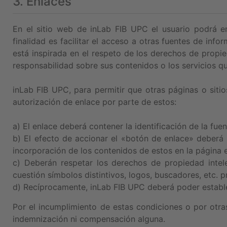
3. Enlaces
En el sitio web de inLab FIB UPC el usuario podrá e
finalidad es facilitar el acceso a otras fuentes de info
está inspirada en el respeto de los derechos de propie
responsabilidad sobre sus contenidos o los servicios qu
inLab FIB UPC, para permitir que otras páginas o sitio
autorización de enlace por parte de estos:
a) El enlace deberá contener la identificación de la fuen
b) El efecto de accionar el «botón de enlace» deberá 
incorporación de los contenidos de estos en la página 
c) Deberán respetar los derechos de propiedad intel
cuestión símbolos distintivos, logos, buscadores, etc. 
d) Recíprocamente, inLab FIB UPC deberá poder estable
Por el incumplimiento de estas condiciones o por otra
indemnización ni compensación alguna.