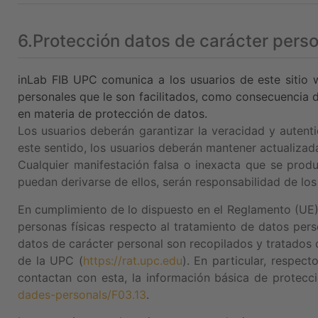
6.Protección datos de carácter perso
inLab FIB UPC
comunica a los usuarios de este sitio
personales que le son facilitados, como consecuencia de 
en materia de protección de datos.
Los usuarios deberán garantizar la veracidad y autent
este sentido, los usuarios deberán mantener actualiza
Cualquier manifestación falsa o inexacta que se prod
puedan derivarse de ellos, serán responsabilidad de los
En cumplimiento de lo dispuesto en el Reglamento (UE) 
personas físicas respecto al tratamiento de datos pers
datos de carácter personal son recopilados y tratados 
de la UPC (
https://rat.upc.edu
). En particular, respec
contactan con esta, la información básica de protecc
dades-personals/F03.13
.