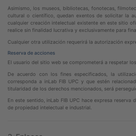
Asimismo, los museos, bibliotecas, fonotecas, filmotec
cultural o científico, quedan exentos de solicitar la
cualquier creación intelectual existente en este sitio 
realice sin finalidad lucrativa y exclusivamente para fin
Cualquier otra utilización requerirá la autorización exp
Reserva de acciones
El usuario del sitio web se comprometerá a respetar lo
De acuerdo con los fines especificados, la utilizac
corresponda a inLab FIB UPC y que estén relacionado
titularidad de los derechos mencionados, será persegui
En este sentido, inLab FIB UPC hace expresa reserva d
de propiedad intelectual e industrial.