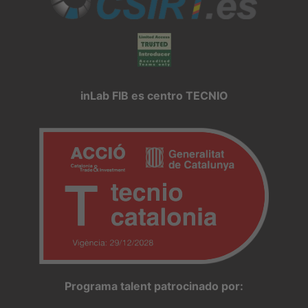
inLab FIB es centro TECNIO
Programa talent patrocinado por: