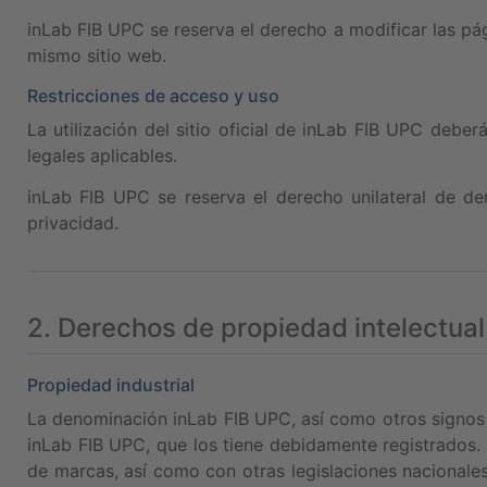
inLab FIB UPC se reserva el derecho a modificar las pág
mismo sitio web.
Restricciones de acceso y uso
La utilización del sitio oficial de inLab FIB UPC debe
legales aplicables.
inLab FIB UPC se reserva el derecho unilateral de d
privacidad.
2. Derechos de propiedad intelectual 
Propiedad industrial
La denominación inLab FIB UPC, así como otros signos 
inLab FIB UPC, que los tiene debidamente registrados. 
de marcas, así como con otras legislaciones nacionales 