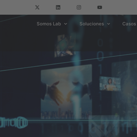
Somos Lab
Soluciones
Casos 