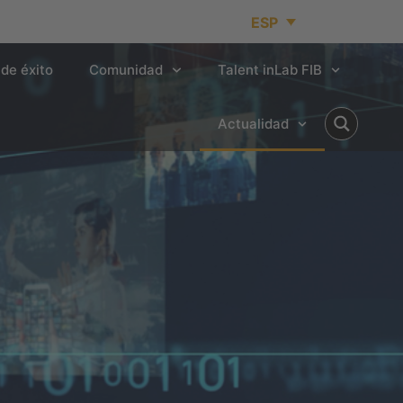
ESP
de éxito
Comunidad
Talent inLab FIB
Actualidad