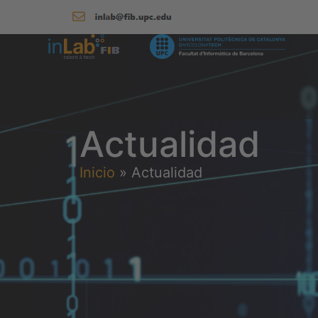
Actualidad
Inicio
»
Actualidad