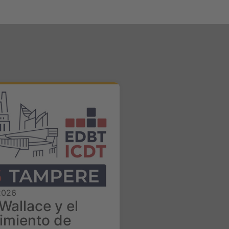
 2026
Wallace y el
imiento de