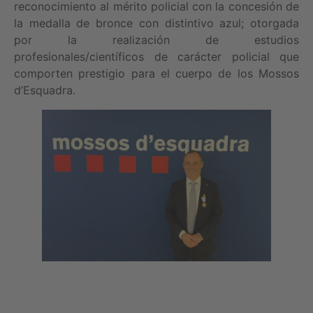
reconocimiento al mérito policial con la concesión de
la medalla de bronce con distintivo azul; otorgada
por la realización de estudios
profesionales/científicos de carácter policial que
comporten prestigio para el cuerpo de los Mossos
d’Esquadra.