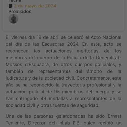
2 de mayo de 2024
Premiados
El viernes día 19 de abril se celebró el Acto Nacional
del día de las Escuadras 2024. En este, acto se
reconocen las actuaciones meritorias de los
miembros del cuerpo de la Policía de la Generalitat-
Mossos d’Esquadra, de otros cuerpos policiales, y
también de representantes del ámbito de la
judicatura y de la sociedad civil. Concretamente, este
año se ha reconocido la trayectoria profesional y la
actuación policial de 95 miembros del cuerpo y se
han entregado 49 medallas a representantes de la
sociedad civil y otras fuerzas de seguridad.
Una de las personas galardonadas ha sido Ernest
Teniente, Director del InLab FIB, quien recibió un