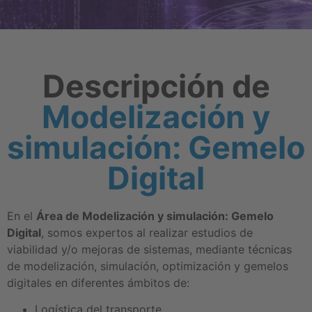
Descripción de
Modelización y
simulación: Gemelo
Digital
En el
Área de Modelización y simulación: Gemelo
Digital
, somos expertos al realizar estudios de
viabilidad y/o mejoras de sistemas, mediante técnicas
de modelización, simulación, optimización y gemelos
digitales en diferentes ámbitos de:
Logística del transporte