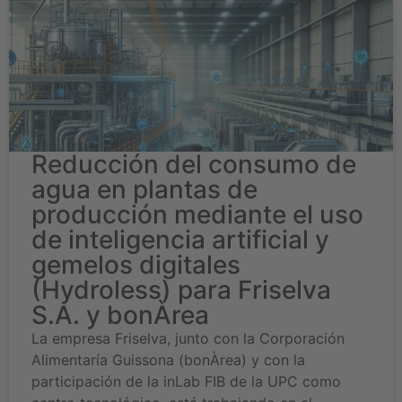
Reducción del consumo de
agua en plantas de
producción mediante el uso
de inteligencia artificial y
gemelos digitales
(Hydroless) para Friselva
S.A. y bonÀrea
La empresa Friselva, junto con la Corporación
Alimentaría Guissona (bonÀrea) y con la
participación de la inLab FIB de la UPC como