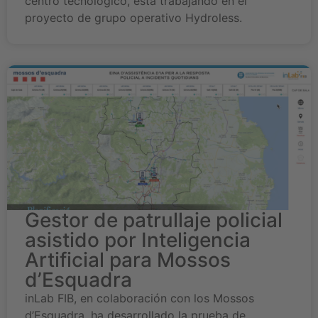
centro tecnológico, está trabajando en el
proyecto de grupo operativo Hydroless.
Gestor de patrullaje policial
asistido por Inteligencia
Artificial para Mossos
d’Esquadra
inLab FIB, en colaboración con los Mossos
d’Esquadra, ha desarrollado la prueba de