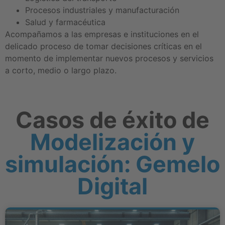
Procesos industriales y manufacturación
Salud y farmacéutica
Acompañamos a las empresas e instituciones en el
delicado proceso de tomar decisiones críticas en el
momento de implementar nuevos procesos y servicios
a corto, medio o largo plazo.
Casos de éxito de
Modelización y
simulación: Gemelo
Digital