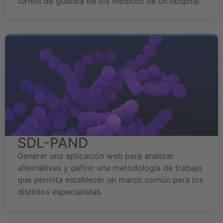
turnos de guardia de los médicos de un hospital.
SDL-PAND
Generar una aplicación web para analizar
alternativas y definir una metodología de trabajo
que permita establecer un marco común para los
distintos especialistas.