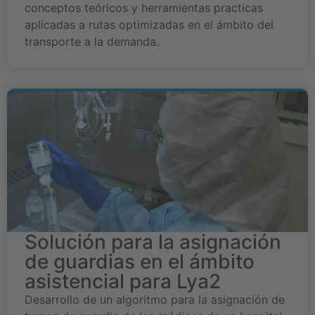
conceptos teóricos y herramientas practicas
aplicadas a rutas optimizadas en el ámbito del
transporte a la demanda.
Solución para la asignación
de guardias en el ámbito
asistencial para Lya2
Desarrollo de un algoritmo para la asignación de