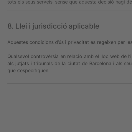
tots els seus serveis, sense que aquesta decisió hagi d
8. Llei i jurisdicció aplicable
Aquestes condicions d’ús i privacitat es regeixen per les
Qualsevol controvèrsia en relació amb el lloc web de l’
als jutjats i tribunals de la ciutat de Barcelona i als s
que s’especifiquen.