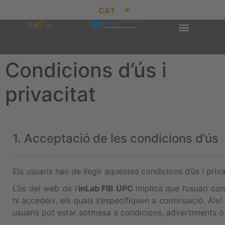
CAT
Condicions d’ús i
privacitat
1. Acceptació de les condicions d’ús
Els usuaris han de llegir aquestes condicions d’ús i pri
L’ús del web de l’
inLab FIB UPC
implica que l’usuari c
hi accedeix, els quals s’especifiquen a continuació. Així
usuaris pot estar sotmesa a condicions, advertiments o