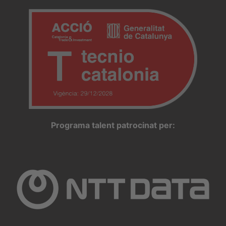
Programa talent patrocinat per: