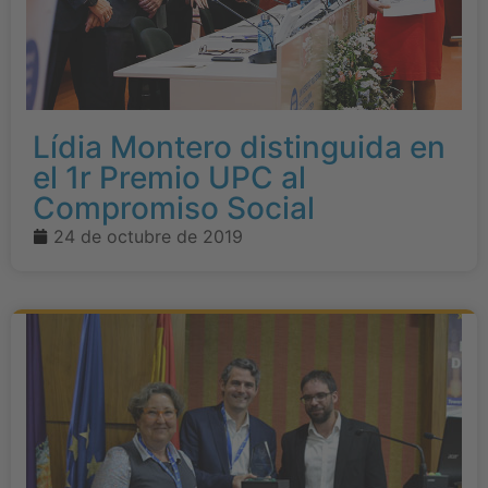
Lídia Montero distinguida en
el 1r Premio UPC al
Compromiso Social
24 de octubre de 2019