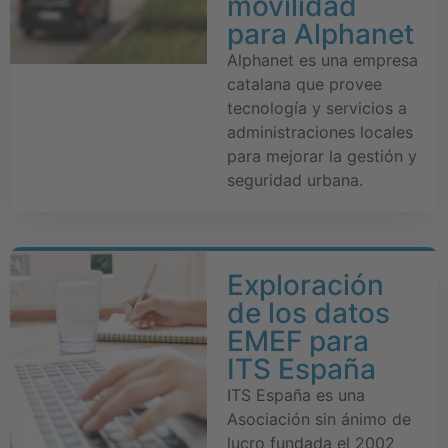
movilidad
para Alphanet
Alphanet es una empresa
catalana que provee
tecnología y servicios a
administraciones locales
para mejorar la gestión y
seguridad urbana.
Exploración
de los datos
EMEF para
ITS España
ITS España es una
Asociación sin ánimo de
lucro fundada el 2002