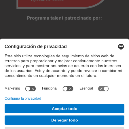
Programa talent patrocinado por:
Configuración de privacidad
Condiciones de uso