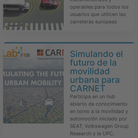
operables para todos los
usuarios que utilicen las
carreteras europeas
Simulando el
futuro de la
movilidad
urbana para
CARNET
Participa en un hub
abierto de conocimiento
en torno a la movilidad y
automoción iniciado por
SEAT, Volkswagen Group
Research y la UPC,