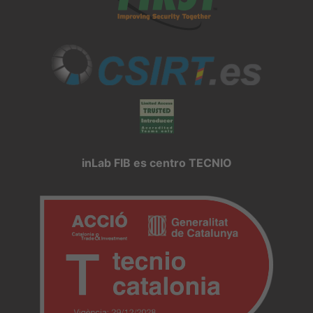
inLab FIB es centro TECNIO