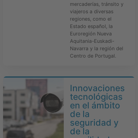
mercaderías, tránsito y
viajeros a diversas
regiones, como el
Estado español, la
Euroregión Nueva
Aquitania-Euskadi-
Navarra y la región del
Centro de Portugal.
Innovaciones
tecnológicas
en el ámbito
de la
seguridad y
de la