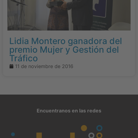
Lidia Montero ganadora del
premio Mujer y Gestión del
Tráfico
11 de noviembre de 2016
Encuentranos en las redes