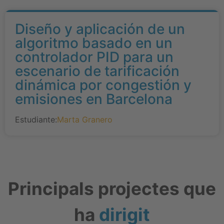
Diseño y aplicación de un
algoritmo basado en un
controlador PID para un
escenario de tarificación
dinámica por congestión y
emisiones en Barcelona
Estudiante:
Marta Granero
Principals projectes que
ha
dirigit