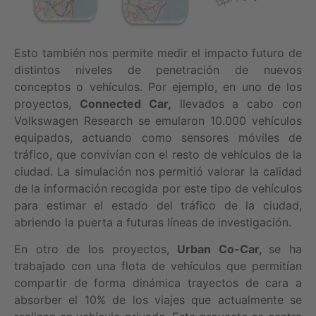
Esto también nos permite medir el impacto futuro de
distintos niveles de penetración de nuevos
conceptos o vehículos. Por ejemplo, en uno de los
proyectos,
Connected Car,
llevados a cabo con
Volkswagen Research se emularon 10.000 vehículos
equipados, actuando como sensores móviles de
tráfico, que convivían con el resto de vehículos de la
ciudad. La simulación nos permitió valorar la calidad
de la información recogida por este tipo de vehículos
para estimar el estado del tráfico de la ciudad,
abriendo la puerta a futuras líneas de investigación.
En otro de los proyectos,
Urban Co-Car,
se ha
trabajado con una flota de vehículos que permitían
compartir de forma dinámica trayectos de cara a
absorber el 10% de los viajes que actualmente se