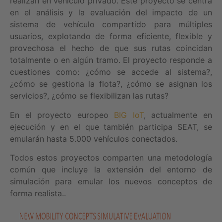
realizan en vehículo privado. Este proyecto se centra
en el análisis y la evaluación del impacto de un
sistema de vehículo compartido para múltiples
usuarios, explotando de forma eficiente, flexible y
provechosa el hecho de que sus rutas coincidan
totalmente o en algún tramo. El proyecto responde a
cuestiones como: ¿cómo se accede al sistema?,
¿cómo se gestiona la flota?, ¿cómo se asignan los
servicios?, ¿cómo se flexibilizan las rutas?
En el proyecto europeo
BIG IoT
, actualmente en
ejecución y en el que también participa SEAT, se
emularán hasta 5.000 vehículos conectados.
Todos estos proyectos comparten una metodología
común que incluye la extensión del entorno de
simulación para emular los nuevos conceptos de
forma realista..