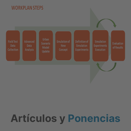
Artículos y
Ponencias