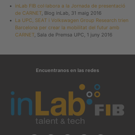
inLab FIB col·labora a la Jornada de presentació
de CARNET
, Blog inLab, 31 maig 2016
La UPC, SEAT i Volkswagen Group Research trien
Barcelona per crear la mobilitat del futur amb
CARNET
, Sala de Premsa UPC, 1 juny 2016
Encuentranos en las redes