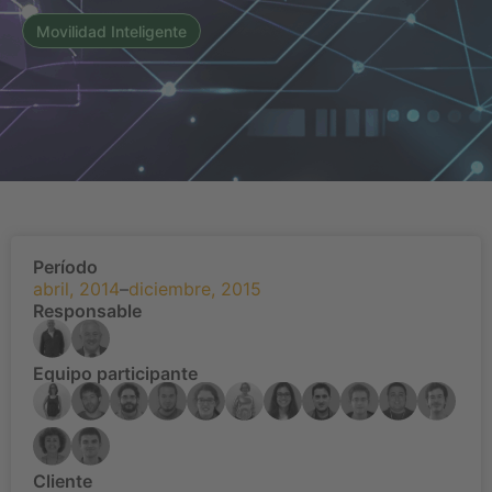
Movilidad Inteligente
Período
abril, 2014
–
diciembre, 2015
Responsable
Equipo participante
Cliente