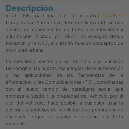
Descripción
inLab FIB participa en la iniciativa
CARNET
(Cooperative Automotive Research Network), un hub
abierto de conocimiento en torno a la movilidad y
automoción iniciado por SEAT, Volkswagen Group
Research y la UPC, simulando nuevos conceptos de
movilidad urbana.
La movilidad sostenible no es sólo una cuestión
tecnológica, las nuevas tecnologías de la automoción
y las aplicaciones de las Tecnologías de la
Información y las Comunicaciones (TIC), combinadas
con el nuevo cambio de paradigma social que
empieza a sustituir la propiedad del vehículo por el
uso del vehículo, hace posible a cualquier usuario
acceder a servicios de movilidad que permiten ir de
cualquier origen a cualquier destino en todo
momento.