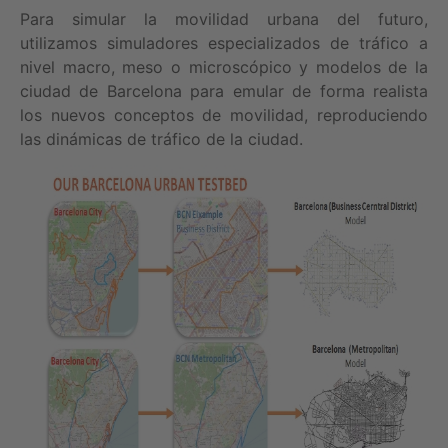
Para simular la movilidad urbana del futuro,
utilizamos simuladores especializados de tráfico a
nivel macro, meso o microscópico y modelos de la
ciudad de Barcelona para emular de forma realista
los nuevos conceptos de movilidad, reproduciendo
las dinámicas de tráfico de la ciudad.