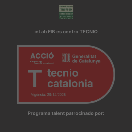
inLab FIB es centro TECNIO
Programa talent patrocinado por: