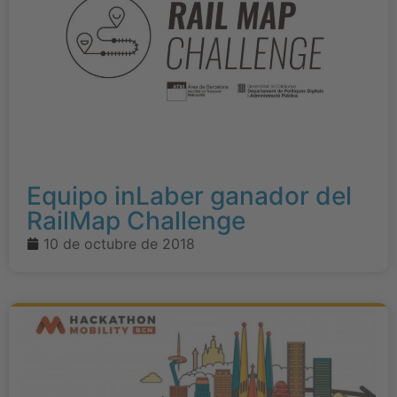
Equipo inLaber ganador del
RailMap Challenge
10 de octubre de 2018