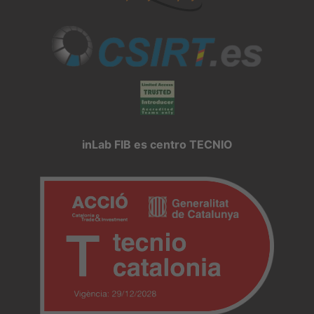
inLab FIB es centro TECNIO