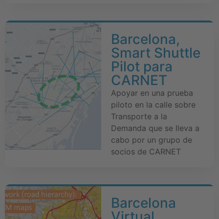
Barcelona,
Smart Shuttle
Pilot para
CARNET
Apoyar en una prueba
piloto en la calle sobre
Transporte a la
Demanda que se lleva a
cabo por un grupo de
socios de CARNET
Barcelona
Virtual