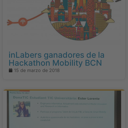
inLabers ganadores de la
Hackathon Mobility BCN
15 de marzo de 2018