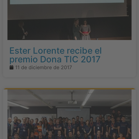
Ester Lorente recibe el
premio Dona TIC 2017
11 de diciembre de 2017