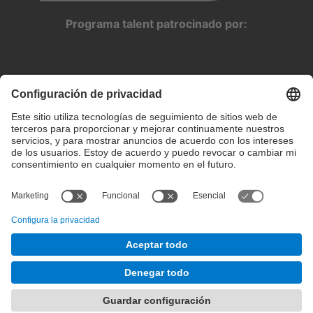
Programa talent patrocinado por:
Configuración de privacidad
Condiciones de uso