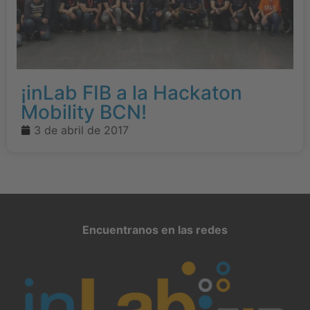
¡inLab FIB a la Hackaton
Mobility BCN!
3 de abril de 2017
Encuentranos en las redes