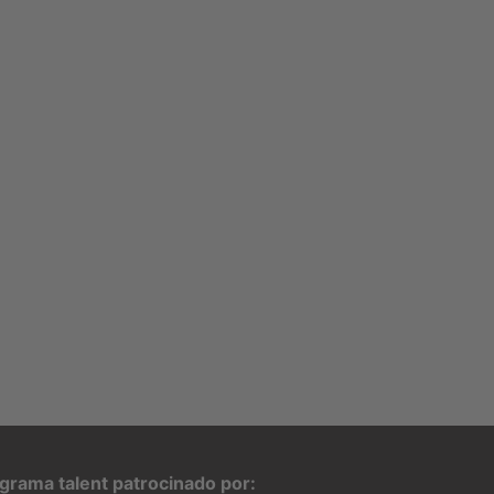
grama talent patrocinado por: