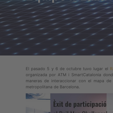
El pasado 5 y 6 de octubre tuvo lugar el
R
organizada por ATM i SmartCatalonia donde
maneras de interaccionar con el mapa de l
metropolitana de Barcelona.