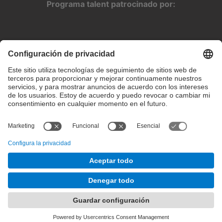
Programa talent patrocinado por:
Configuración de privacidad
Condiciones de uso
Intranet