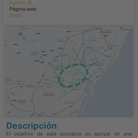
Python
,
R
Página web
Shotl
Descripción
El objetivo de este proyecto es apoyar en una