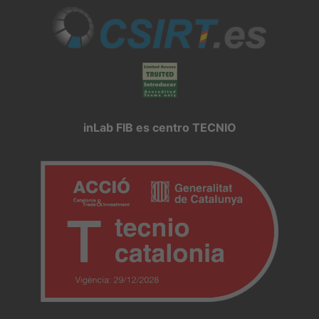
inLab FIB es centro TECNIO