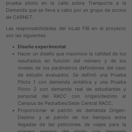
prueba piloto en la calle sobre Transporte a la
Demanda que se lleva a cabo por un grupo de socios
de CARNET.
Las responsabilidades del inLab FIB en el proyecto
son las siguientes:
Diseño experimental
Hacer un diseño que maximice la calidad de los
resultados en función del número y de los
niveles de los parámetros definidores del caso
de estudio evaluados. Se definió una Prueba
Piloto 1 con demanda sintética y una Prueba
Piloto 2 con demanda real de estudiantes y
personal del RACC con origen/destino al
Campus de Pedralbes/Sede Central RACC.
Proporcionar el patrón de demanda Origen-
Destino y el patrón de los tiempos entre
llegadas de las peticiones de viajes para la
primera semana del piloto con demanda