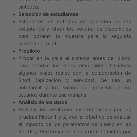
sintética.
Selección de estudiantes
Establecer los criterios de selección de los
voluntarios y filtrar los voluntarios disponibles
para obtener la muestra para la segunda
semana del piloto.
Prepiloto
Probar en la calle el sistema antes del piloto
para validar las apps empleadas, haciendo
algunos viajes reales con la colaboración de
Shotl (aplicación y servidor). Se usó un
automóvil y los socios del proyecto como
usuarios durante una mañana.
Análisis de los datos
Analizar los resultados experimentales por las
pruebas Piloto 1 y 2, con el objetivo de evaluar
el impacto de los parámetros de diseño en las
KPI (Key Performance Indicators) definidos por