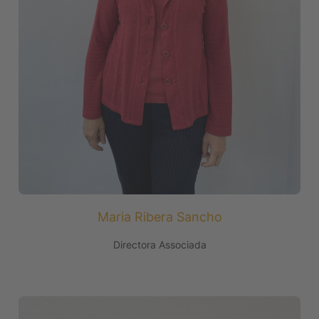
Maria Ribera Sancho
Directora Associada