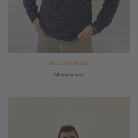
Antonia Gómez
Ciberseguretat