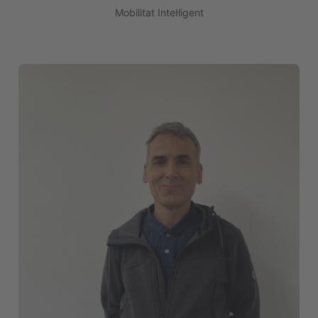
Mobilitat Intel·ligent