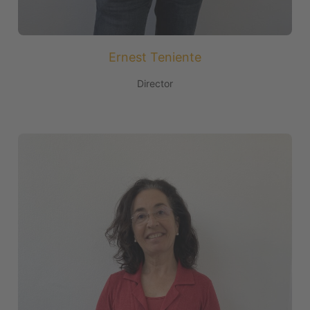
Ernest Teniente
Director