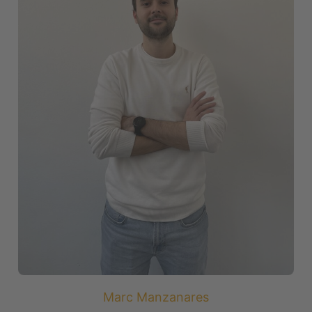
Marc Manzanares