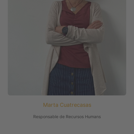
Marta Cuatrecasas
Responsable de Recursos Humans