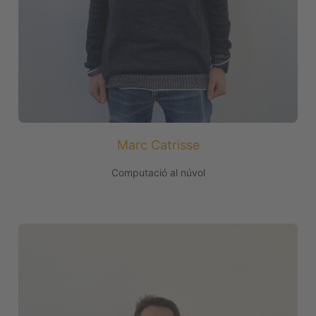
Marc Catrisse
Computació al núvol