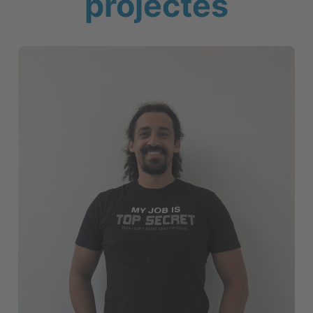
projectes