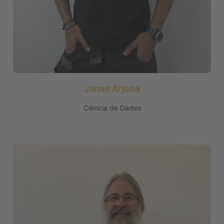
Jamie Arjona
Ciència de Dades