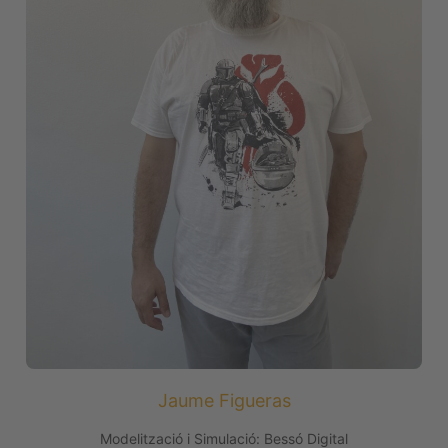
Jaume Figueras
Modelització i Simulació: Bessó Digital