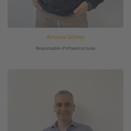
Antonia Gómez
Responsable d'Infraestructures