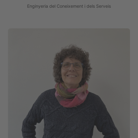
Enginyeria del Coneixement i dels Serveis