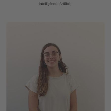
Intel·ligència Artificial