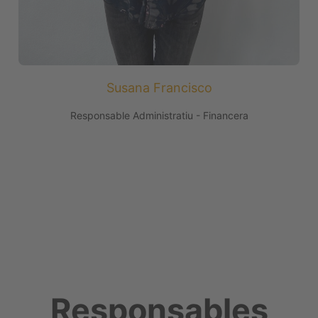
Susana Francisco
Responsable Administratiu - Financera
Responsables