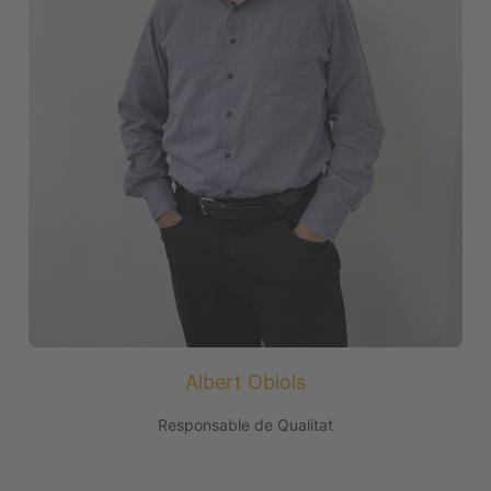
Albert Obiols
Responsable de Qualitat