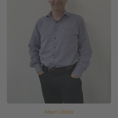
Albert Obiols