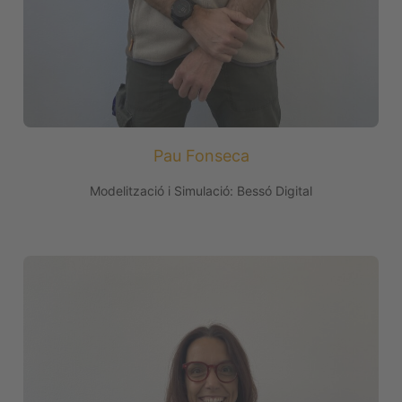
Pau Fonseca
Modelització i Simulació: Bessó Digital