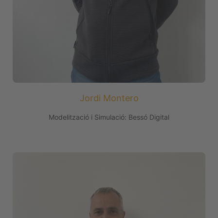
Jordi Montero
Modelització i Simulació: Bessó Digital