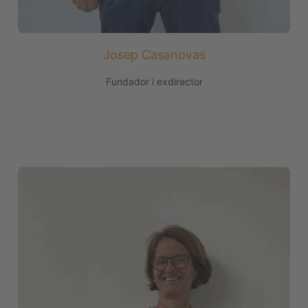
Josep Casanovas
Fundador i exdirector