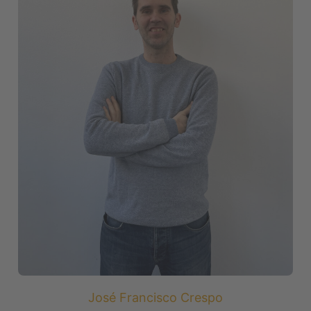
José Francisco Crespo