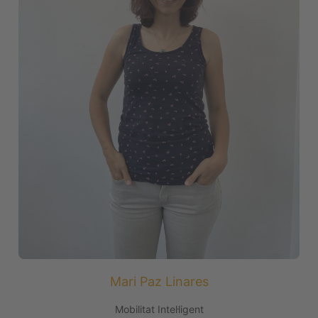
Mari Paz Linares
Mobilitat Intel·ligent