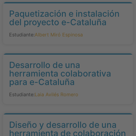
Paquetización e instalación
del proyecto e-Cataluña
Estudiante:
Albert Miró Espinosa
Desarrollo de una
herramienta colaborativa
para e-Cataluña
Estudiante:
Laia Avilés Romero
Diseño y desarrollo de una
herramienta de colaboración