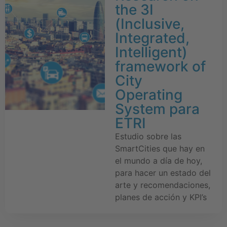
the 3I
(Inclusive,
Integrated,
Intelligent)
framework of
City
Operating
System para
ETRI
Estudio sobre las
SmartCities que hay en
el mundo a día de hoy,
para hacer un estado del
arte y recomendaciones,
planes de acción y KPI’s