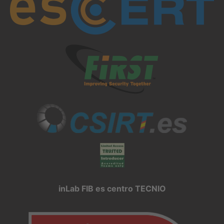
inLab FIB es centro TECNIO