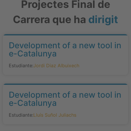
Projectes Final de
Carrera que ha
dirigit
Development of a new tool in
e-Catalunya
Estudiante:
Jordi Diaz Albuixech
Development of a new tool in
e-Catalunya
Estudiante:
Lluís Suñol Juliachs