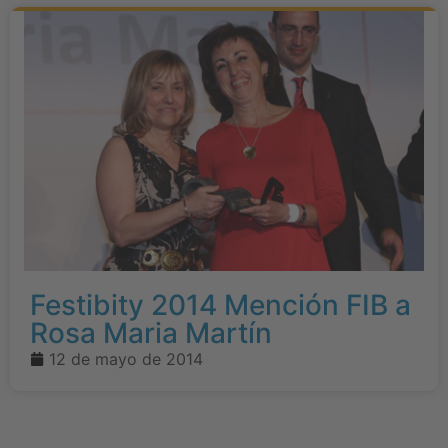
Festibity 2014 Mención FIB a
Rosa Maria Martín
12 de mayo de 2014