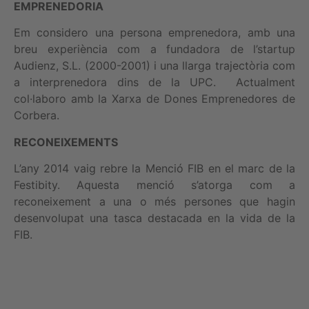
EMPRENEDORIA
Em considero una persona emprenedora, amb una
breu experiència com a fundadora de l’startup
Audienz, S.L. (2000-2001) i una llarga trajectòria com
a interprenedora dins de la UPC. Actualment
col·laboro amb la Xarxa de Dones Emprenedores de
Corbera.
RECONEIXEMENTS
L’any 2014 vaig rebre la Menció FIB en el marc de la
Festibity. Aquesta menció s’atorga com a
reconeixement a una o més persones que hagin
desenvolupat una tasca destacada en la vida de la
FIB.