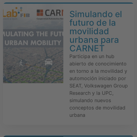
Simulando el
futuro de la
movilidad
urbana para
CARNET
Participa en un hub
abierto de conocimiento
en torno a la movilidad y
automoción iniciado por
SEAT, Volkswagen Group
Research y la UPC,
simulando nuevos
conceptos de movilidad
urbana