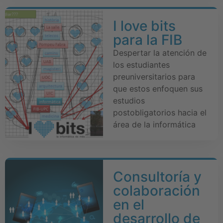
I love bits
para la FIB
Despertar la atención de
los estudiantes
preuniversitarios para
que estos enfoquen sus
estudios
postobligatorios hacia el
área de la informática
Consultoría y
colaboración
en el
desarrollo de