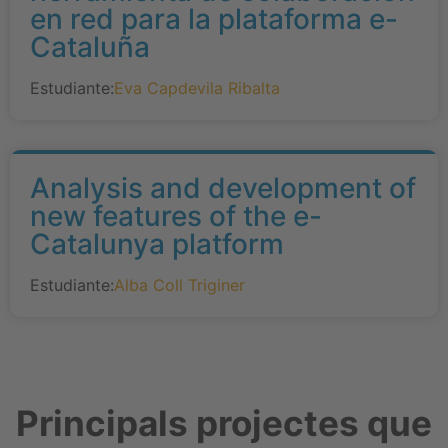
en red para la plataforma e-
Cataluña
Estudiante:
Eva Capdevila Ribalta
Analysis and development of
new features of the e-
Catalunya platform
Estudiante:
Alba Coll Triginer
Principals projectes que