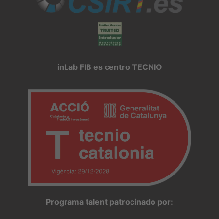
inLab FIB es centro TECNIO
Programa talent patrocinado por: