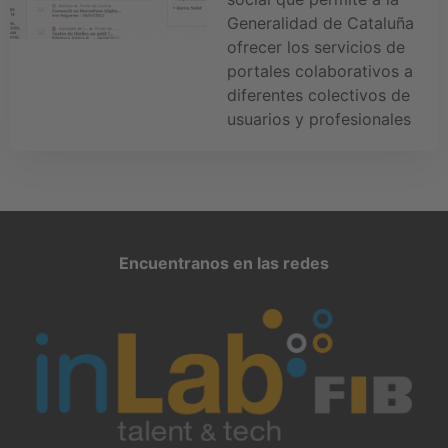
Generalidad de Cataluña
ofrecer los servicios de
portales colaborativos a
diferentes colectivos de
usuarios y profesionales
Encuentranos en las redes