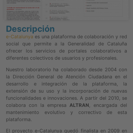
Descripción
e-Catalunya
es una plataforma de colaboración y red
social que permite a la Generalidad de Cataluña
ofrecer los servicios de portales colaborativos a
diferentes colectivos de usuarios y profesionales.
Nuestro laboratorio ha colaborado desde 2004 con
la Dirección General de Atención Ciudadana en el
desarrollo e integración de la plataforma, la
extensión de su uso y la incorporación de nuevas
funcionalidades e innovaciones. A partir del 2010, se
colabora con la empresa
ALTRAN
, encargada del
mantenimiento evolutivo y correctivo de esta
plataforma.
El proyecto e-Catalunya quedó finalista en 2009 en