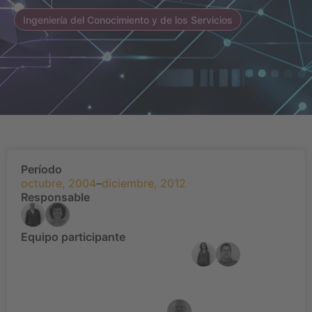
Ingeniería del Conocimiento y de los Servicios
Período
octubre, 2004
–
diciembre, 2012
Responsable
Equipo participante