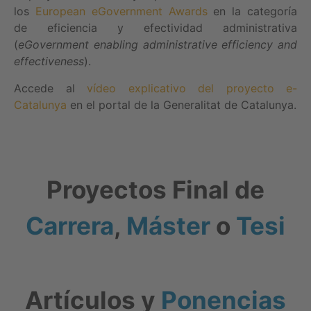
los
European eGovernment Awards
en la categoría
de eficiencia y efectividad administrativa
(
eGovernment enabling administrative efficiency and
effectiveness
).
Accede al
vídeo explicativo del proyecto e-
Catalunya
en el portal de la Generalitat de Catalunya.
Proyectos Final de
Carrera
,
Máster
o
Tesi
Artículos y
Ponencias