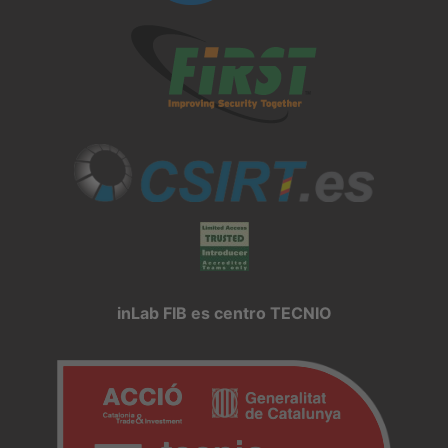
inLab FIB es centro TECNIO