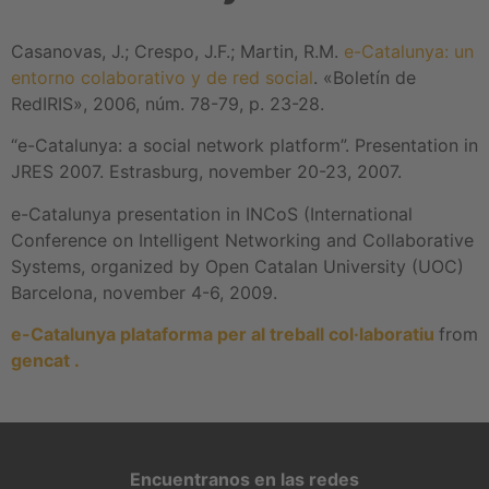
Casanovas, J.; Crespo, J.F.; Martin, R.M.
e-Catalunya: un
entorno colaborativo y de red social
. «Boletín de
RedIRIS», 2006, núm. 78-79, p. 23-28.
“e-Catalunya: a social network platform”. Presentation in
JRES 2007. Estrasburg, november 20-23, 2007.
e-Catalunya presentation in INCoS (International
Conference on Intelligent Networking and Collaborative
Systems, organized by Open Catalan University (UOC)
Barcelona, november 4-6, 2009.
e-Catalunya plataforma per al treball col·laboratiu
from
gencat .
Encuentranos en las redes