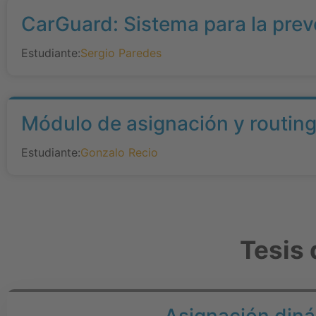
CarGuard: Sistema para la prev
Estudiante:
Sergio Paredes
Módulo de asignación y routin
Estudiante:
Gonzalo Recio
Tesis 