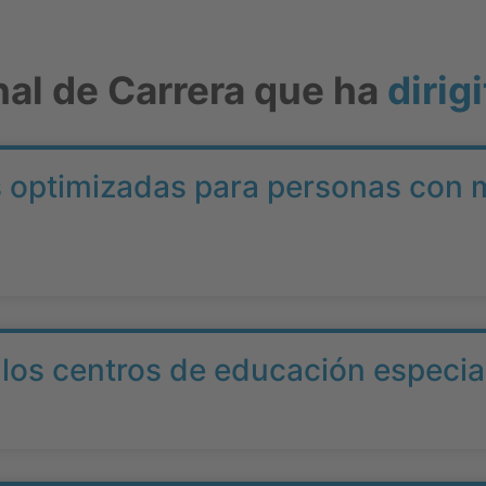
nal de Carrera que ha
dirigi
as optimizadas para personas con 
 los centros de educación especia