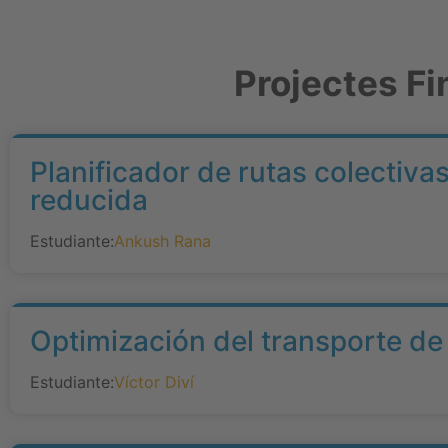
Projectes Fi
Planificador de rutas colectiv
reducida
Estudiante:
Ankush Rana
Optimización del transporte de
Estudiante:
Víctor Diví