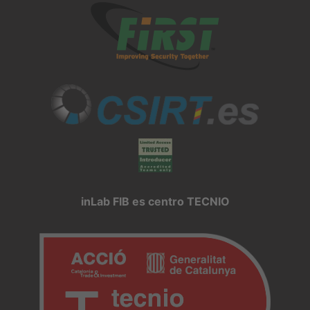
inLab FIB es centro TECNIO