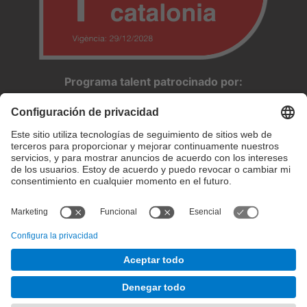
Programa talent patrocinado por:
Configuración de privacidad