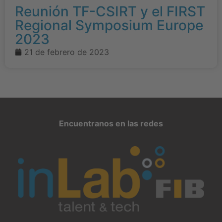
Reunión TF-CSIRT y el FIRST
Regional Symposium Europe
2023
21 de febrero de 2023
Encuentranos en las redes