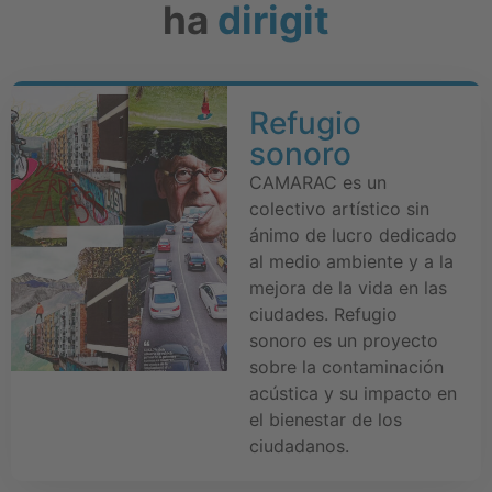
ha
dirigit
Refugio
sonoro
CAMARAC es un
colectivo artístico sin
ánimo de lucro dedicado
al medio ambiente y a la
mejora de la vida en las
ciudades. Refugio
sonoro es un proyecto
sobre la contaminación
acústica y su impacto en
el bienestar de los
ciudadanos.