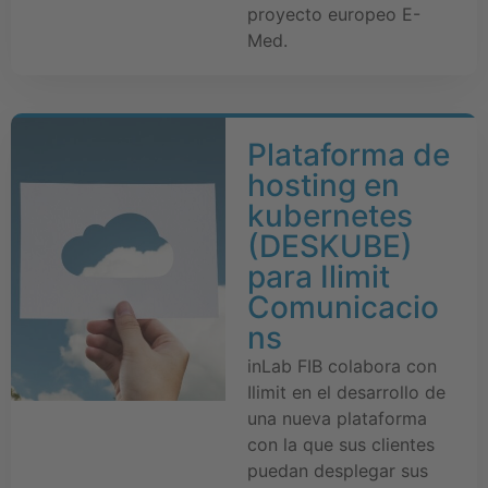
proyecto europeo E-
Med.
Plataforma de
hosting en
kubernetes
(DESKUBE)
para Ilimit
Comunicacio
ns
inLab FIB colabora con
Ilimit en el desarrollo de
una nueva plataforma
con la que sus clientes
puedan desplegar sus