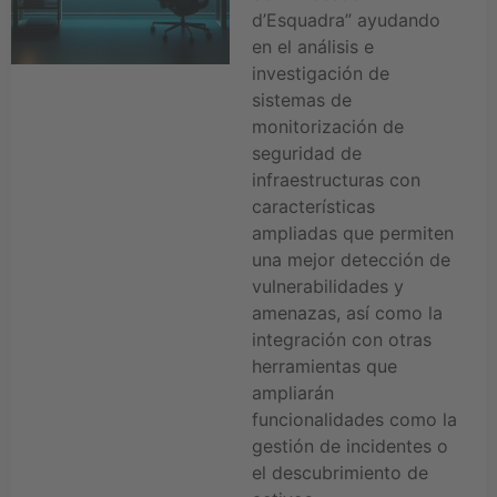
d’Esquadra” ayudando
en el análisis e
investigación de
sistemas de
monitorización de
seguridad de
infraestructuras con
características
ampliadas que permiten
una mejor detección de
vulnerabilidades y
amenazas, así como la
integración con otras
herramientas que
ampliarán
funcionalidades como la
gestión de incidentes o
el descubrimiento de