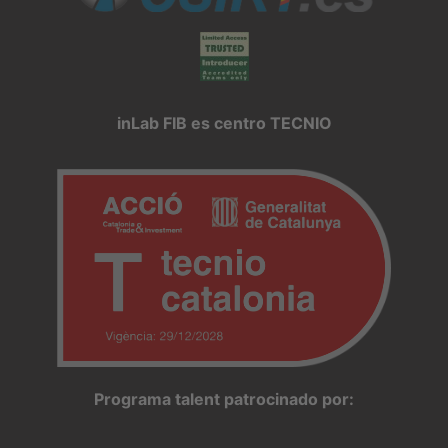
inLab FIB es centro TECNIO
Programa talent patrocinado por: