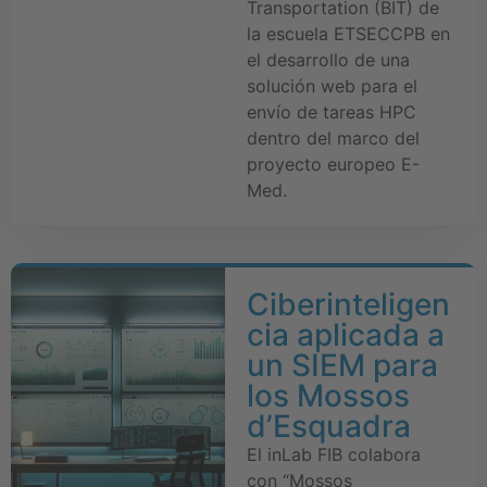
Transportation (BIT) de
la escuela ETSECCPB en
el desarrollo de una
solución web para el
envío de tareas HPC
dentro del marco del
proyecto europeo E-
Med.
Ciberinteligen
cia aplicada a
un SIEM para
los Mossos
d’Esquadra
El inLab FIB colabora
con “Mossos