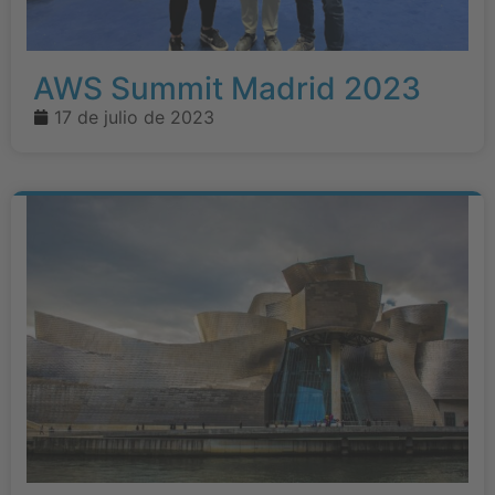
AWS Summit Madrid 2023
17 de julio de 2023