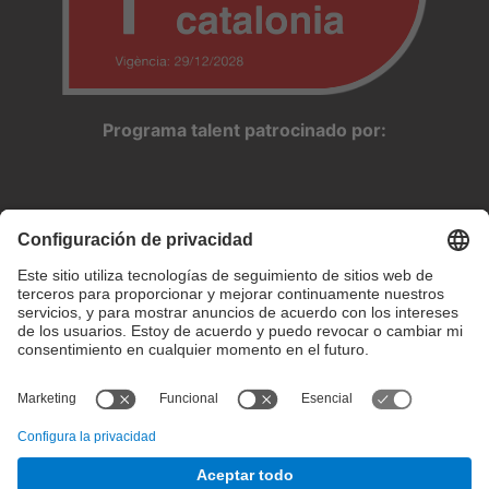
Programa talent patrocinado por:
Configuración de privacidad