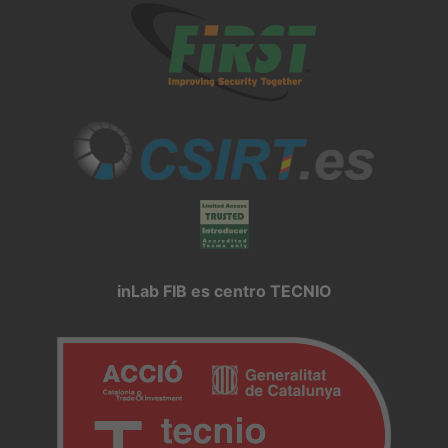
inLab FIB es centro TECNIO