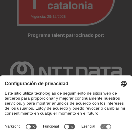
Programa talent patrocinado por:
Configuración de privacidad