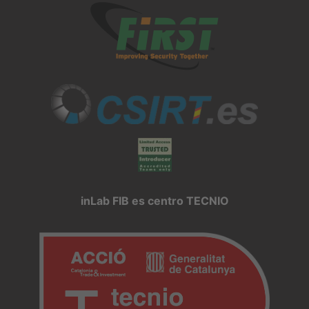
inLab FIB es centro TECNIO