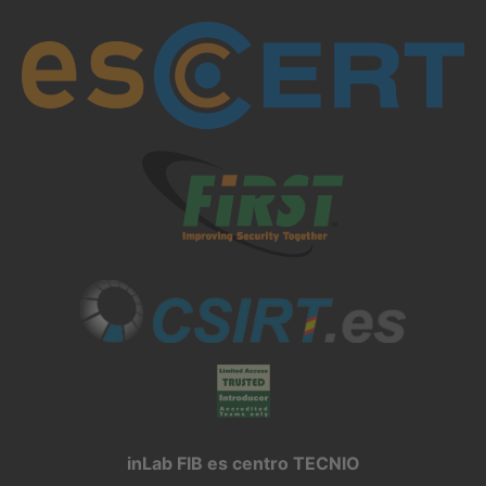
inLab FIB es centro TECNIO