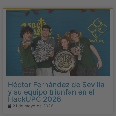
Héctor Fernández de Sevilla
y su equipo triunfan en el
HackUPC 2026
21 de mayo de 2026