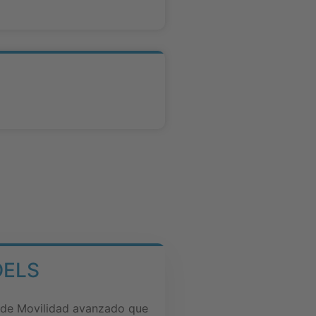
DELS
 de Movilidad avanzado que