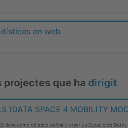
adísticos en web
s projectes que ha
dirigit
 (DATA SPACE 4 MOBILITY MO
iene como objetivo definir y crear un Espacio de Datos