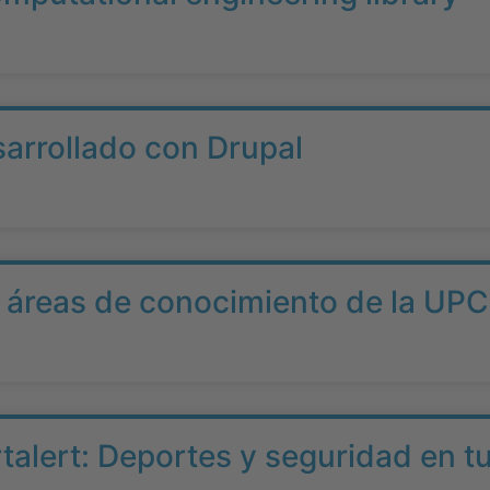
sarrollado con Drupal
e áreas de conocimiento de la UPC
rtalert: Deportes y seguridad en tu