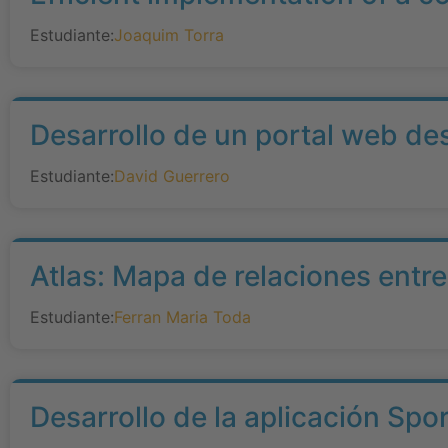
Estudiante:
Joaquim Torra
Desarrollo de un portal web de
Estudiante:
David Guerrero
Atlas: Mapa de relaciones entr
Estudiante:
Ferran Maria Toda
Desarrollo de la aplicación Spo