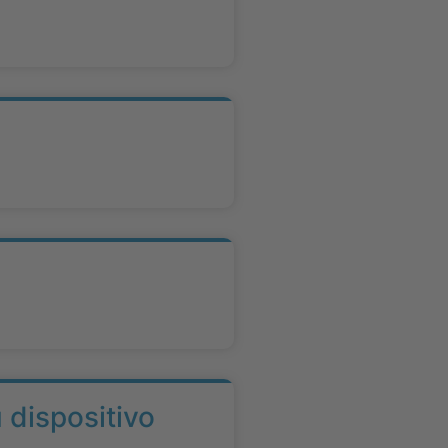
 dispositivo