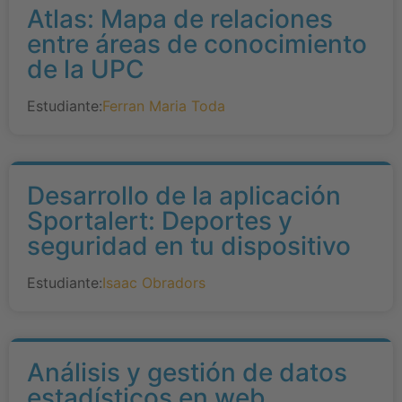
Atlas: Mapa de relaciones
entre áreas de conocimiento
de la UPC
Estudiante:
Ferran Maria Toda
Desarrollo de la aplicación
Sportalert: Deportes y
seguridad en tu dispositivo
Estudiante:
Isaac Obradors
Análisis y gestión de datos
estadísticos en web