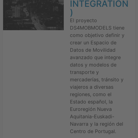
INTEGRATION
)
El proyecto
DS4MOBMODELS tiene
como objetivo definir y
crear un Espacio de
Datos de Movilidad
avanzado que integre
datos y modelos de
transporte y
mercaderías, tránsito y
viajeros a diversas
regiones, como el
Estado español, la
Euroregión Nueva
Aquitania-Euskadi-
Navarra y la región del
Centro de Portugal.