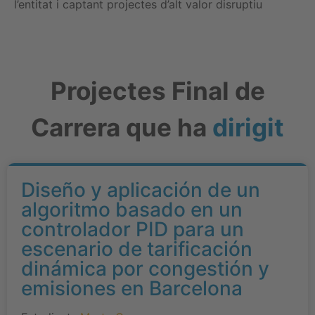
l’entitat i captant projectes d’alt valor disruptiu
Projectes Final de
Carrera que ha
dirigit
Diseño y aplicación de un
algoritmo basado en un
controlador PID para un
escenario de tarificación
dinámica por congestión y
emisiones en Barcelona