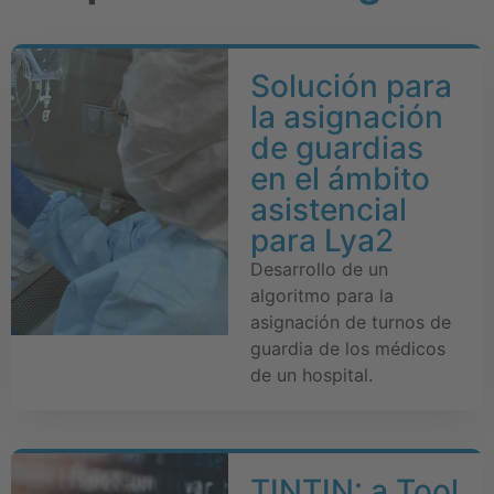
Solución para
la asignación
de guardias
en el ámbito
asistencial
para Lya2
Desarrollo de un
algoritmo para la
asignación de turnos de
guardia de los médicos
de un hospital.
TINTIN: a Tool