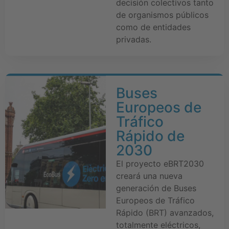
decisión colectivos tanto
de organismos públicos
como de entidades
privadas.
Buses
Europeos de
Tráfico
Rápido de
2030
El proyecto eBRT2030
creará una nueva
generación de Buses
Europeos de Tráfico
Rápido (BRT) avanzados,
totalmente eléctricos,