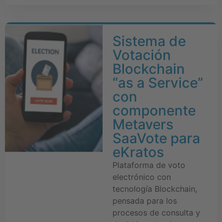
Sistema de
Votación
Blockchain
“as a Service”
con
componente
Metavers
SaaVote para
eKratos
Plataforma de voto
electrónico con
tecnología Blockchain,
pensada para los
procesos de consulta y