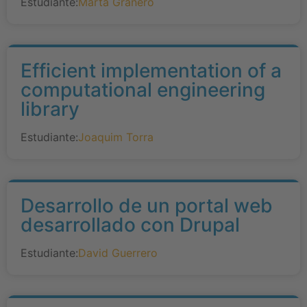
Estudiante:
Marta Granero
Efficient implementation of a
computational engineering
library
Estudiante:
Joaquim Torra
Desarrollo de un portal web
desarrollado con Drupal
Estudiante:
David Guerrero