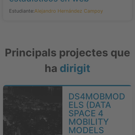
Estudiante:
Alejandro Hernández Campoy
Principals projectes que
ha
dirigit
DS4MOBMOD
ELS (DATA
SPACE 4
MOBILITY
MODELS