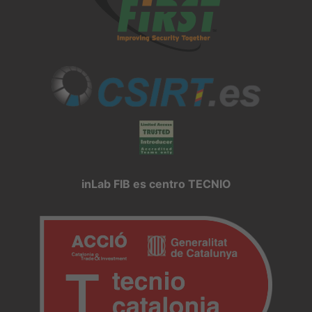
inLab FIB es centro TECNIO