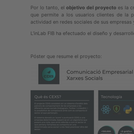
Por lo tanto, el
objetivo del proyecto
es la c
que permite a los usuarios clientes de la p
actividad en redes sociales de sus empresas 
L’inLab FIB ha efectuado el diseño y desarrol
Póster que resume el proyecto: