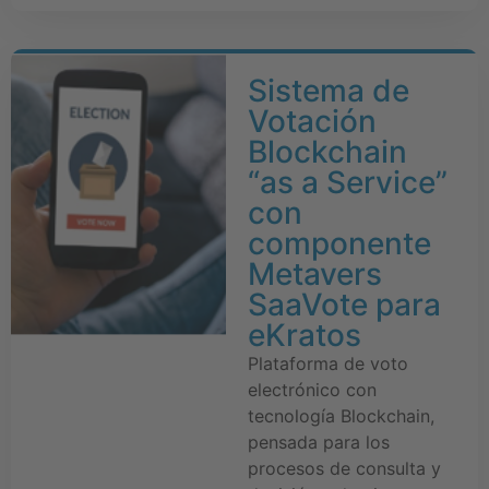
Sistema de
Votación
Blockchain
“as a Service”
con
componente
Metavers
SaaVote para
eKratos
Plataforma de voto
electrónico con
tecnología Blockchain,
pensada para los
procesos de consulta y