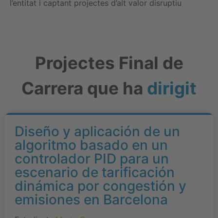
l’entitat i captant projectes d’alt valor disruptiu
Projectes Final de
Carrera que ha
dirigit
Diseño y aplicación de un
algoritmo basado en un
controlador PID para un
escenario de tarificación
dinámica por congestión y
emisiones en Barcelona