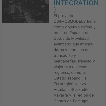
INTEGRATION
)
El proyecto
DS4MOBMODELS tiene
como objetivo definir y
crear un Espacio de
Datos de Movilidad
avanzado que integre
datos y modelos de
transporte y
mercaderías, tránsito y
viajeros a diversas
regiones, como el
Estado español, la
Euroregión Nueva
Aquitania-Euskadi-
Navarra y la región del
Centro de Portugal.