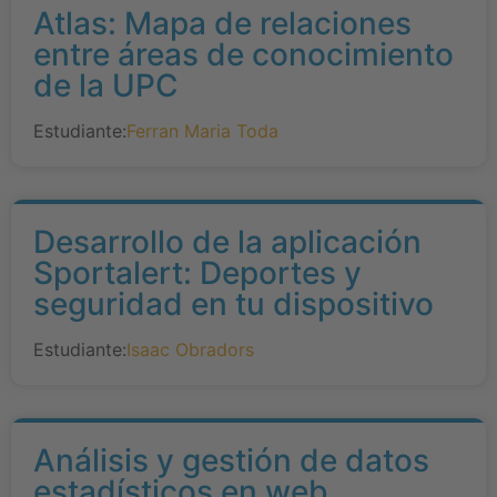
Atlas: Mapa de relaciones
entre áreas de conocimiento
de la UPC
Estudiante:
Ferran Maria Toda
Desarrollo de la aplicación
Sportalert: Deportes y
seguridad en tu dispositivo
Estudiante:
Isaac Obradors
Análisis y gestión de datos
estadísticos en web