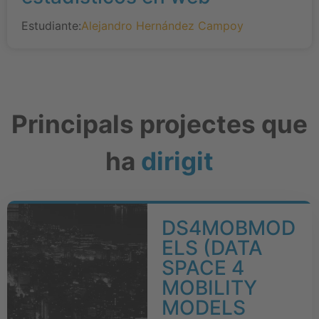
Estudiante:
Alejandro Hernández Campoy
Principals projectes que
ha
dirigit
DS4MOBMOD
ELS (DATA
SPACE 4
MOBILITY
MODELS