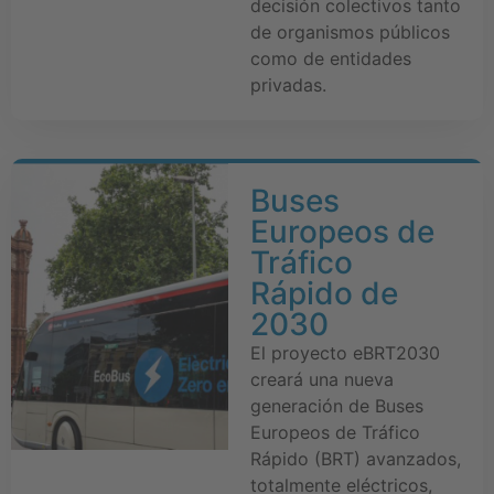
decisión colectivos tanto
de organismos públicos
como de entidades
privadas.
Buses
Europeos de
Tráfico
Rápido de
2030
El proyecto eBRT2030
creará una nueva
generación de Buses
Europeos de Tráfico
Rápido (BRT) avanzados,
totalmente eléctricos,