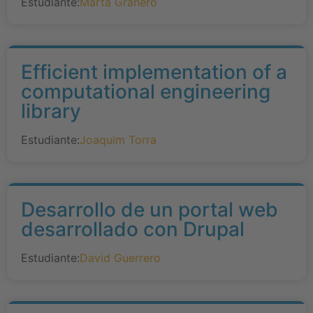
Estudiante:
Marta Granero
Efficient implementation of a
computational engineering
library
Estudiante:
Joaquim Torra
Desarrollo de un portal web
desarrollado con Drupal
Estudiante:
David Guerrero