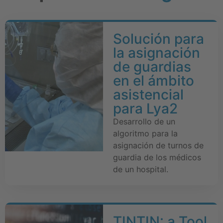
Solución para
la asignación
de guardias
en el ámbito
asistencial
para Lya2
Desarrollo de un
algoritmo para la
asignación de turnos de
guardia de los médicos
de un hospital.
TINTIN: a Tool