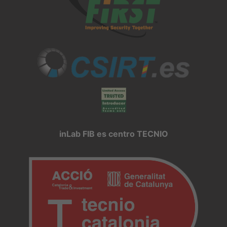
inLab FIB es centro TECNIO