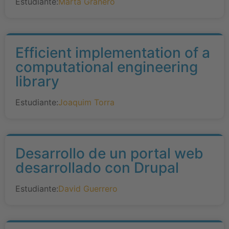
Estudiante:
Marta Granero
Efficient implementation of a
computational engineering
library
Estudiante:
Joaquim Torra
Desarrollo de un portal web
desarrollado con Drupal
Estudiante:
David Guerrero