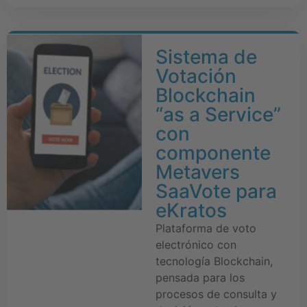
Sistema de
Votación
Blockchain
“as a Service”
con
componente
Metavers
SaaVote para
eKratos
Plataforma de voto
electrónico con
tecnología Blockchain,
pensada para los
procesos de consulta y