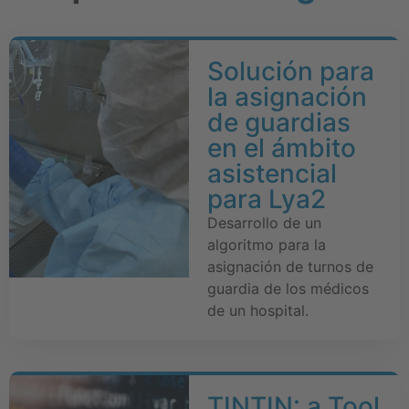
Solución para
la asignación
de guardias
en el ámbito
asistencial
para Lya2
Desarrollo de un
algoritmo para la
asignación de turnos de
guardia de los médicos
de un hospital.
TINTIN: a Tool