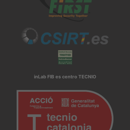
inLab FIB es centro TECNIO