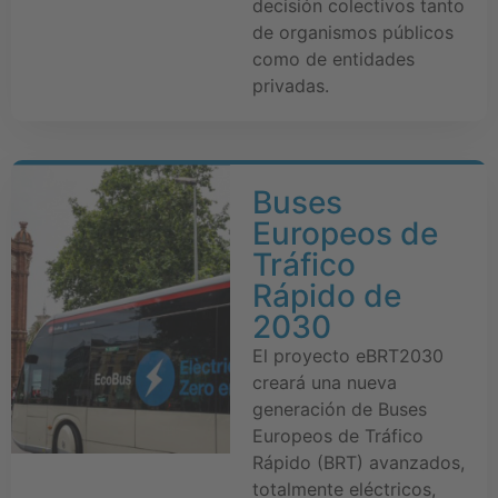
decisión colectivos tanto
de organismos públicos
como de entidades
privadas.
Buses
Europeos de
Tráfico
Rápido de
2030
El proyecto eBRT2030
creará una nueva
generación de Buses
Europeos de Tráfico
Rápido (BRT) avanzados,
totalmente eléctricos,