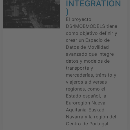
INTEGRATION
)
El proyecto
DS4MOBMODELS tiene
como objetivo definir y
crear un Espacio de
Datos de Movilidad
avanzado que integre
datos y modelos de
transporte y
mercaderías, tránsito y
viajeros a diversas
regiones, como el
Estado español, la
Euroregión Nueva
Aquitania-Euskadi-
Navarra y la región del
Centro de Portugal.