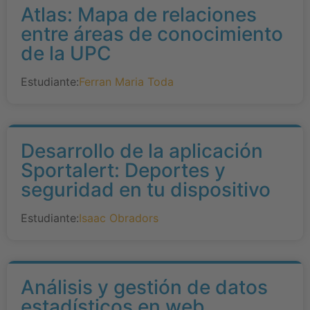
Atlas: Mapa de relaciones
entre áreas de conocimiento
de la UPC
Estudiante:
Ferran Maria Toda
Desarrollo de la aplicación
Sportalert: Deportes y
seguridad en tu dispositivo
Estudiante:
Isaac Obradors
Análisis y gestión de datos
estadísticos en web