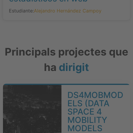
Estudiante:
Alejandro Hernández Campoy
Principals projectes que
ha
dirigit
DS4MOBMOD
ELS (DATA
SPACE 4
MOBILITY
MODELS