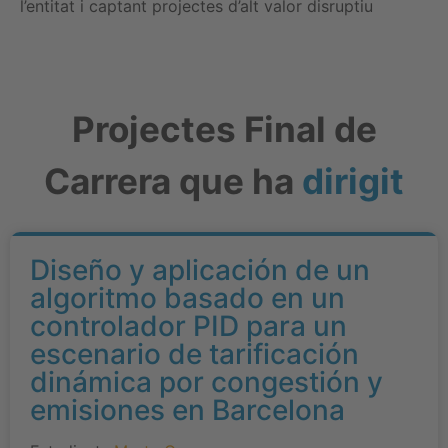
l’entitat i captant projectes d’alt valor disruptiu
Projectes Final de
Carrera que ha
dirigit
Diseño y aplicación de un
algoritmo basado en un
controlador PID para un
escenario de tarificación
dinámica por congestión y
emisiones en Barcelona