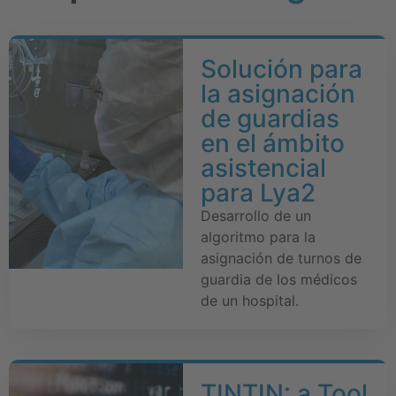
Solución para
la asignación
de guardias
en el ámbito
asistencial
para Lya2
Desarrollo de un
algoritmo para la
asignación de turnos de
guardia de los médicos
de un hospital.
TINTIN: a Tool