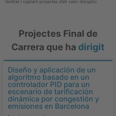
l’entitat i captant projectes d’alt valor disruptiu
Projectes Final de
Carrera que ha
dirigit
Diseño y aplicación de un
algoritmo basado en un
controlador PID para un
escenario de tarificación
dinámica por congestión y
emisiones en Barcelona