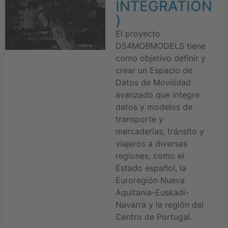
INTEGRATION
)
El proyecto
DS4MOBMODELS tiene
como objetivo definir y
crear un Espacio de
Datos de Movilidad
avanzado que integre
datos y modelos de
transporte y
mercaderías, tránsito y
viajeros a diversas
regiones, como el
Estado español, la
Euroregión Nueva
Aquitania-Euskadi-
Navarra y la región del
Centro de Portugal.