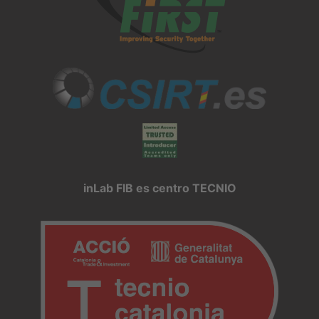
inLab FIB es centro TECNIO