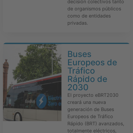
decisión colectivos tanto
de organismos públicos
como de entidades
privadas.
Buses
Europeos de
Tráfico
Rápido de
2030
El proyecto eBRT2030
creará una nueva
generación de Buses
Europeos de Tráfico
Rápido (BRT) avanzados,
totalmente eléctricos,