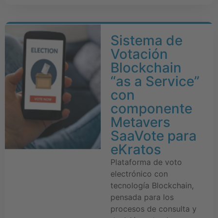
Sistema de
Votación
Blockchain
“as a Service”
con
componente
Metavers
SaaVote para
eKratos
Plataforma de voto
electrónico con
tecnología Blockchain,
pensada para los
procesos de consulta y