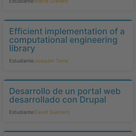
Estudiante:
Marta Granero
Efficient implementation of a
computational engineering
library
Estudiante:
Joaquim Torra
Desarrollo de un portal web
desarrollado con Drupal
Estudiante:
David Guerrero