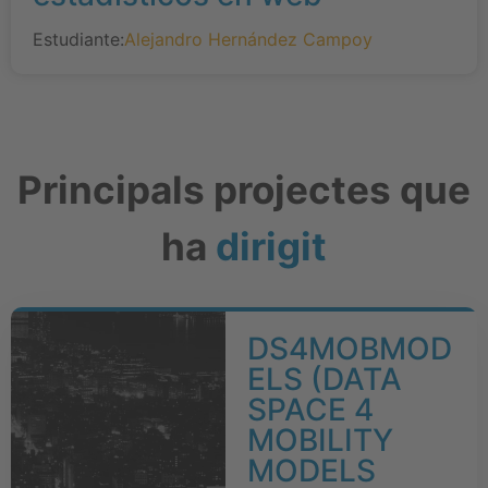
Estudiante:
Alejandro Hernández Campoy
Principals projectes que
ha
dirigit
DS4MOBMOD
ELS (DATA
SPACE 4
MOBILITY
MODELS