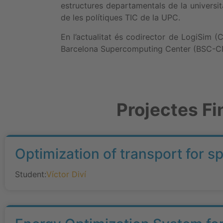
estructures departamentals de la univers
de les polítiques TIC de la UPC.
En l’actualitat és codirector de LogiSim 
Barcelona Supercomputing Center (BSC-C
Projectes Fi
Optimization of transport for s
Student:
Víctor Diví