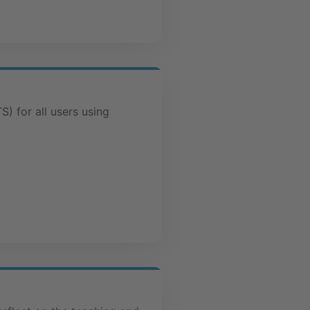
) for all users using