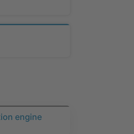
tion engine