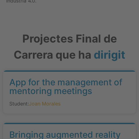
Indústria 4.0.
Projectes Final de
Carrera que ha
dirigit
App for the management of
mentoring meetings
Student:
Joan Morales
Bringing augmented reality