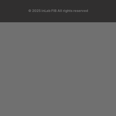
© 2025 inLab FIB All rights reserved