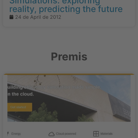
Simulations: exploring
reality, predicting the future
24 de April de 2012
Premis