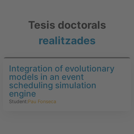
Tesis doctorals
realitzades
Integration of evolutionary
models in an event
scheduling simulation
engine
Student:
Pau Fonseca