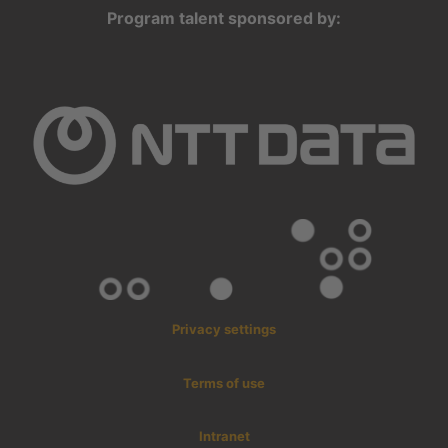
Program talent sponsored by:
Privacy settings
Terms of use
Intranet