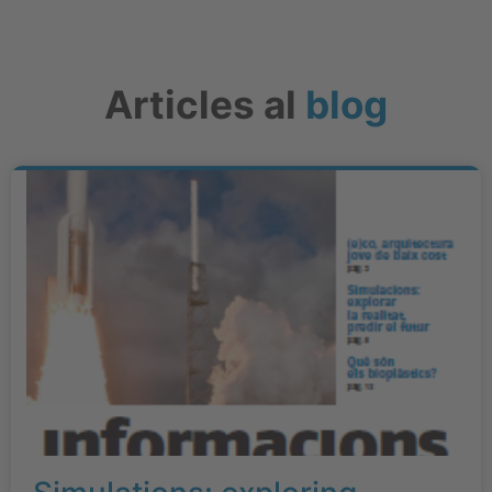
Articles al
blog