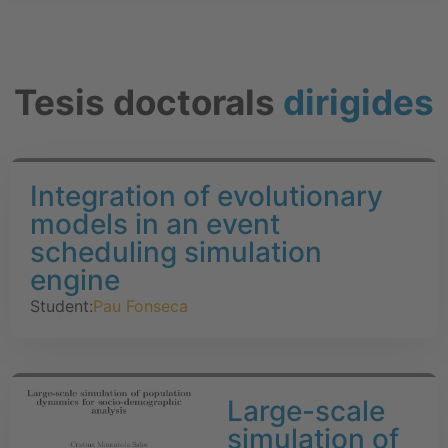
Tesis doctorals
dirigides
Integration of evolutionary
models in an event
scheduling simulation
engine
Student:
Pau Fonseca
Large-scale
simulation of