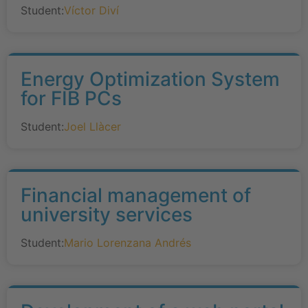
Student:
Víctor Diví
Energy Optimization System
for FIB PCs
Student:
Joel Llàcer
Financial management of
university services
Student:
Mario Lorenzana Andrés