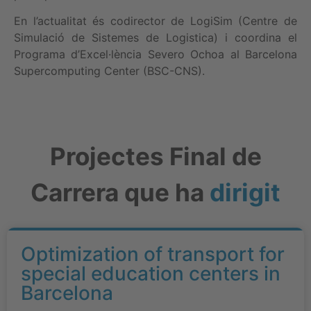
En l’actualitat és codirector de LogiSim (Centre de
Simulació de Sistemes de Logistica) i coordina el
Programa d’Excel·lència Severo Ochoa al Barcelona
Supercomputing Center (BSC-CNS).
Projectes Final de
Carrera que ha
dirigit
Optimization of transport for
special education centers in
Barcelona