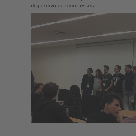
dispositivo de forma escrita.