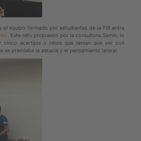
e el equipo formado por estudiantes de la FIB entre
hez
. Este reto propuesto por la consultora Semic, lo
 cinco acertijos y retos que tenian que ver con
ue se premiaba la astucia y el pensamiento lateral.