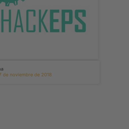
ha
7 de noviembre de 2018