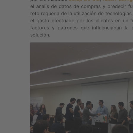
el analis de datos de compras y predecir fu
reto requeria de la utilización de tecnologia
el gasto efectuado por los clientes en un f
factores y patrones que influenciaban la p
solución.