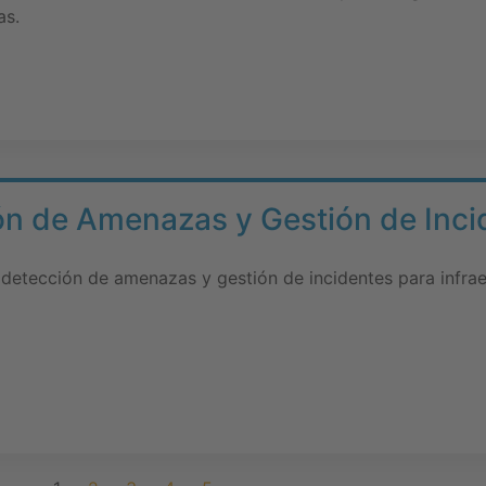
as.
ón de Amenazas y Gestión de Inci
detección de amenazas y gestión de incidentes para infrae