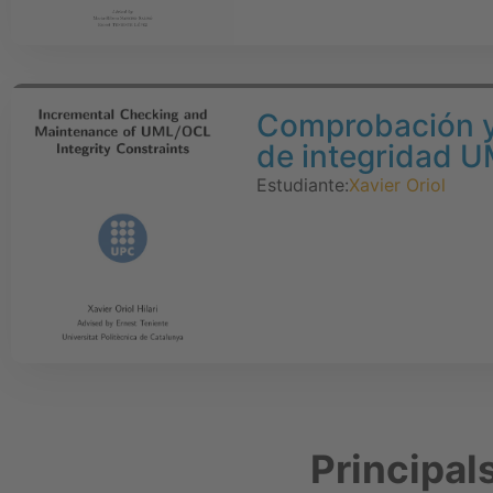
Comprobación y 
de integridad 
Estudiante:
Xavier Oriol
Principal