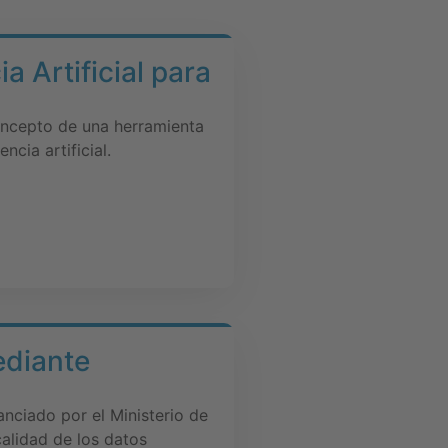
ia Artificial para
oncepto de una herramienta
ncia artificial.
ediante
nciado por el Ministerio de
calidad de los datos