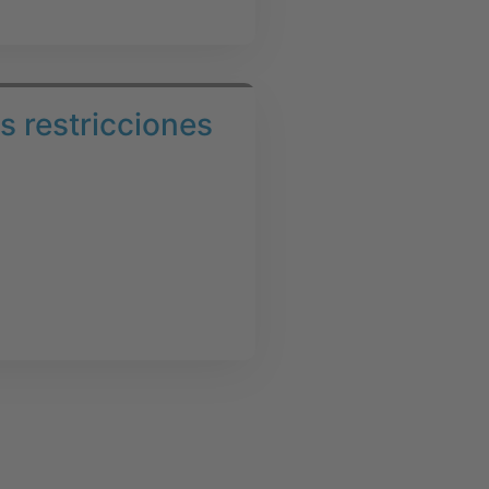
 restricciones