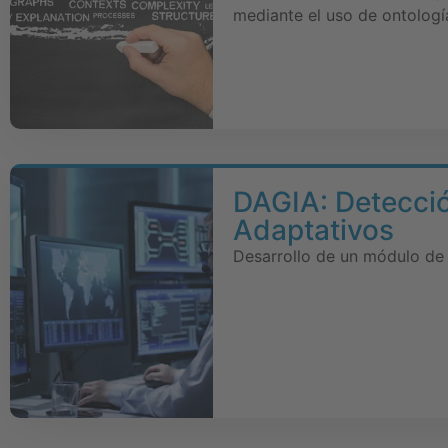
mediante el uso de ontologí
DAGIA: Detecci
Adaptativos
Desarrollo de un módulo de 