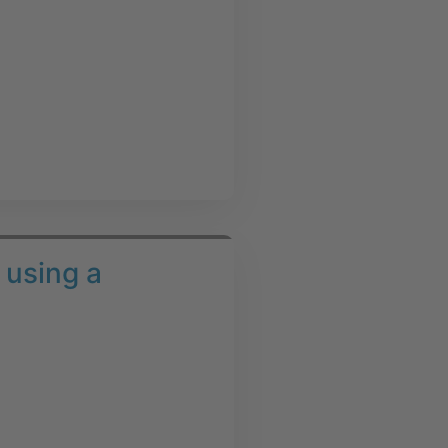
 using a