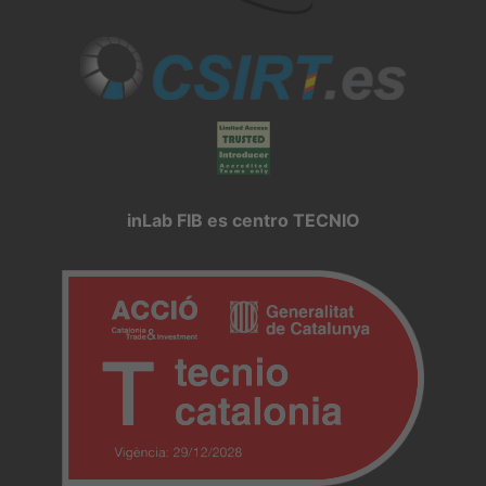
inLab FIB es centro TECNIO