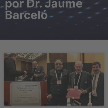
por Dr. Jaume
Barceló