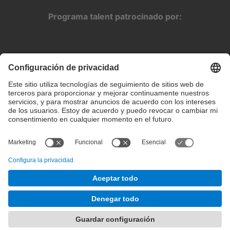
Programa talent patrocinado por:
Configuración de privacidad
Condiciones de uso