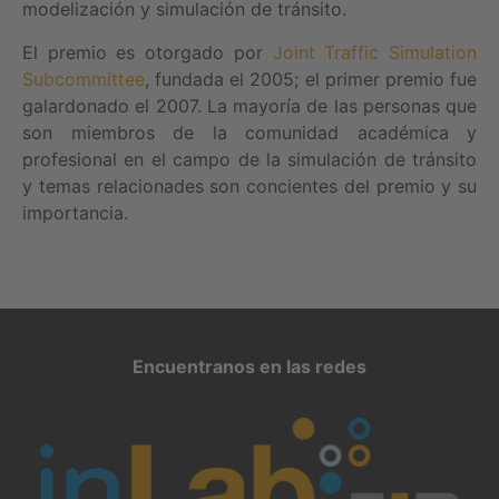
modelización y simulación de tránsito.
El premio es otorgado por
Joint Traffic Simulation
Subcommittee
, fundada el 2005; el primer premio fue
galardonado el 2007. La mayoría de las personas que
son miembros de la comunidad académica y
profesional en el campo de la simulación de tránsito
y temas relacionades son concientes del premio y su
importancia.
Encuentranos en las redes