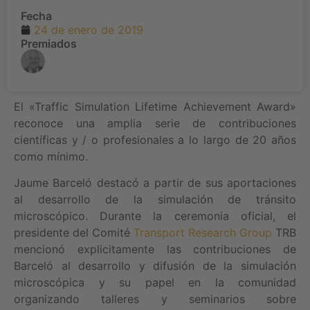
Fecha
24 de enero de 2019
Premiados
El «Traffic Simulation Lifetime Achievement Award»
reconoce una amplia serie de contribuciones
científicas y / o profesionales a lo largo de 20 años
como mínimo.
Jaume Barceló destacó a partir de sus aportaciones
al desarrollo de la simulación de tránsito
microscópico. Durante la ceremonia oficial, el
presidente del Comité
Transport Research Group
TRB
mencionó explicitamente las contribuciones de
Barceló al desarrollo y difusión de la simulación
microscópica y su papel en la comunidad
organizando talleres y seminarios sobre