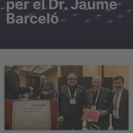
per el Dr. Jaume
Barceló