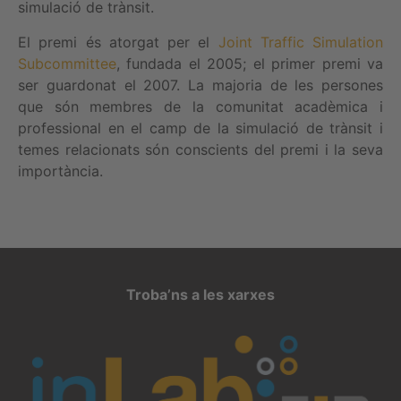
simulació de trànsit.
El premi és atorgat per el
Joint Traffic Simulation
Subcommittee
, fundada el 2005; el primer premi va
ser guardonat el 2007. La majoria de les persones
que són membres de la comunitat acadèmica i
professional en el camp de la simulació de trànsit i
temes relacionats són conscients del premi i la seva
importància.
Troba’ns a les xarxes