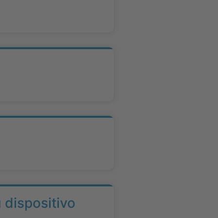
 dispositivo