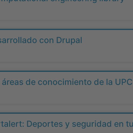
sarrollado con Drupal
e áreas de conocimiento de la UPC
rtalert: Deportes y seguridad en tu