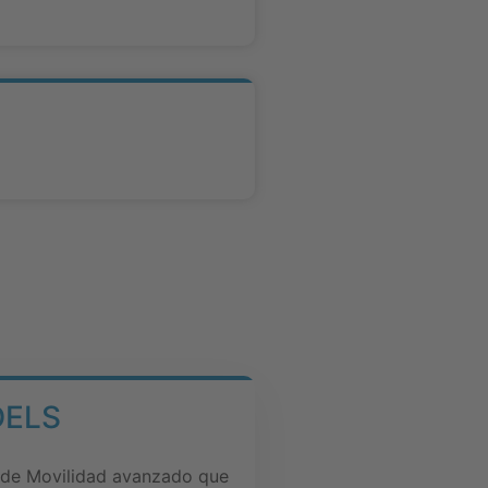
DELS
 de Movilidad avanzado que