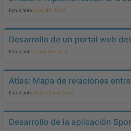
Estudiante:
Joaquim Torra
Desarrollo de un portal web de
Estudiante:
David Guerrero
Atlas: Mapa de relaciones entr
Estudiante:
Ferran Maria Toda
Desarrollo de la aplicación Spo