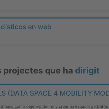
adísticos en web
s projectes que ha
dirigit
 (DATA SPACE 4 MOBILITY MO
iene como objetivo definir y crear un Espacio de Datos