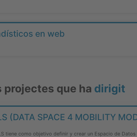
adísticos en web
s projectes que ha
dirigit
 (DATA SPACE 4 MOBILITY MO
iene como objetivo definir y crear un Espacio de Datos