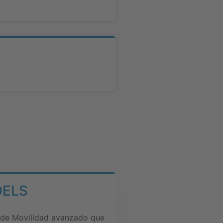
DELS
 de Movilidad avanzado que