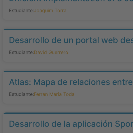
Estudiante:
Joaquim Torra
Desarrollo de un portal web de
Estudiante:
David Guerrero
Atlas: Mapa de relaciones entr
Estudiante:
Ferran Maria Toda
Desarrollo de la aplicación Spo