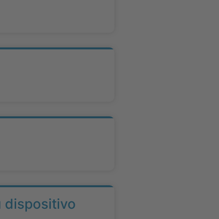
 dispositivo