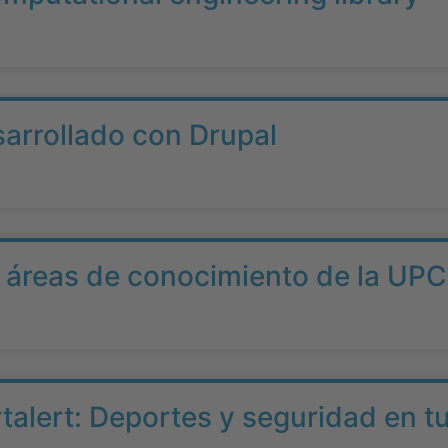
sarrollado con Drupal
e áreas de conocimiento de la UPC
rtalert: Deportes y seguridad en tu