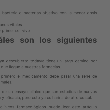
 bacteria o bacterias objetivo con la menor dosis
anos vitales
 primer ser vivo
les son los siguientes
ya descubierto todavía tiene un largo camino por
que llegue a nuestras farmacias.
primero el medicamento debe pasar una serie de
imales.
 de un ensayo clínico que son estudios de nuevos
 eficacia, pero esto ya es harina de otro costal.
línicos farmacológicos puede leer este artículo