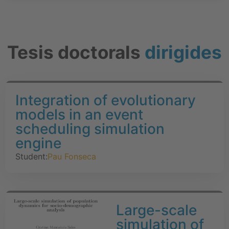
Tesis doctorals
dirigides
Integration of evolutionary
models in an event
scheduling simulation
engine
Student:
Pau Fonseca
Large-scale
simulation of