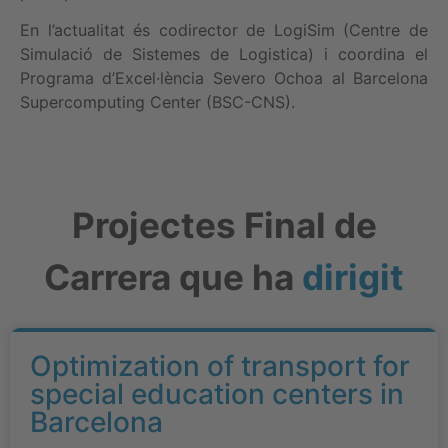
En l’actualitat és codirector de LogiSim (Centre de
Simulació de Sistemes de Logistica) i coordina el
Programa d’Excel·lència Severo Ochoa al Barcelona
Supercomputing Center (BSC-CNS).
Projectes Final de
Carrera que ha
dirigit
Optimization of transport for
special education centers in
Barcelona