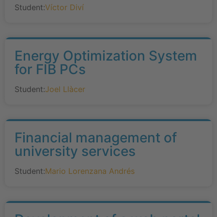
Student:
Víctor Diví
Energy Optimization System
for FIB PCs
Student:
Joel Llàcer
Financial management of
university services
Student:
Mario Lorenzana Andrés