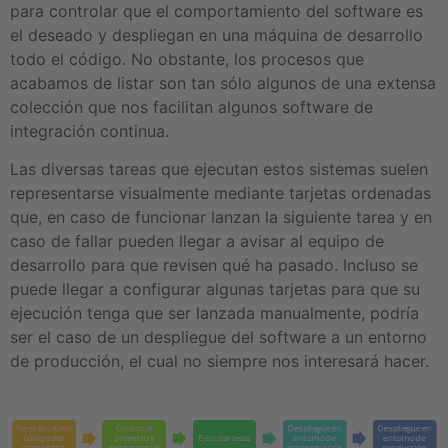
para controlar que el comportamiento del software es
el deseado y despliegan en una máquina de desarrollo
todo el código. No obstante, los procesos que
acabamos de listar son tan sólo algunos de una extensa
colección que nos facilitan algunos software de
integración continua.
Las diversas tareas que ejecutan estos sistemas suelen
representarse visualmente mediante tarjetas ordenadas
que, en caso de funcionar lanzan la siguiente tarea y en
caso de fallar pueden llegar a avisar al equipo de
desarrollo para que revisen qué ha pasado. Incluso se
puede llegar a configurar algunas tarjetas para que su
ejecución tenga que ser lanzada manualmente, podría
ser el caso de un despliegue del software a un entorno
de producción, el cual no siempre nos interesará hacer.