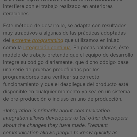
interfiere con el trabajo realizado en anteriores
iteraciones.
Este método de desarrollo, se adapta con resultados
muy atractivos a algunas de las prácticas adoptadas
del
extreme programming
que utilizamos en inLab
como la
integración continua
. En pocas palabras, éste
modelo de trabajo pretende que el equipo de desarrollo
integre su código diariamente, que dicho código pase
una serie de pruebas predefinidas por los
programadores para verificar su correcto
funcionamiento y que el despliegue del producto esté
disponible en cualquier momento ya sea en un sistema
de pre-producción o incluso en uno de producción.
«Integration is primarily about communication.
Integration allows developers to tell other developers
about the changes they have made. Frequent
communication allows people to know quickly as