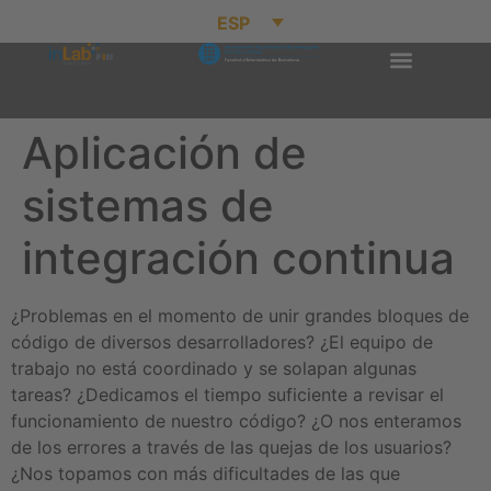
ESP
Aplicación de
sistemas de
integración continua
¿Problemas en el momento de unir grandes bloques de
código de diversos desarrolladores? ¿El equipo de
trabajo no está coordinado y se solapan algunas
tareas? ¿Dedicamos el tiempo suficiente a revisar el
funcionamiento de nuestro código? ¿O nos enteramos
de los errores a través de las quejas de los usuarios?
¿Nos topamos con más dificultades de las que