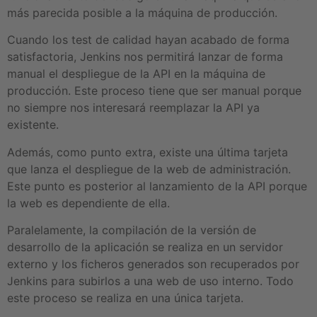
más parecida posible a la máquina de producción.
Cuando los test de calidad hayan acabado de forma
satisfactoria, Jenkins nos permitirá lanzar de forma
manual el despliegue de la API en la máquina de
producción. Este proceso tiene que ser manual porque
no siempre nos interesará reemplazar la API ya
existente.
Además, como punto extra, existe una última tarjeta
que lanza el despliegue de la web de administración.
Este punto es posterior al lanzamiento de la API porque
la web es dependiente de ella.
Paralelamente, la compilación de la versión de
desarrollo de la aplicación se realiza en un servidor
externo y los ficheros generados son recuperados por
Jenkins para subirlos a una web de uso interno. Todo
este proceso se realiza en una única tarjeta.