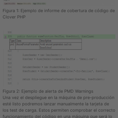
Figura 1: Ejemplo de informe de cobertura de código de
Clover PHP
Figura 2: Ejemplo de alerta de PMD Warnings
Una vez el despliegue en la máquina de pre-producción
esté listo podremos lanzar manualmente la tarjeta de
los test de carga. Estos permiten comprobar el correcto
funcionamiento del código en una máquina que será lo