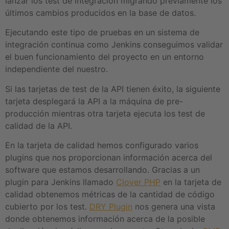
lanzar los test de integración migrando previamente los
últimos cambios producidos en la base de datos.
Ejecutando este tipo de pruebas en un sistema de
integración continua como Jenkins conseguimos validar
el buen funcionamiento del proyecto en un entorno
independiente del nuestro.
Si las tarjetas de test de la API tienen éxito, la siguiente
tarjeta desplegará la API a la máquina de pre-
producción mientras otra tarjeta ejecuta los test de
calidad de la API.
En la tarjeta de calidad hemos configurado varios
plugins que nos proporcionan información acerca del
software que estamos desarrollando. Gracias a un
plugin para Jenkins llamado
Clover PHP
en la tarjeta de
calidad obtenemos métricas de la cantidad de código
cubierto por los test.
DRY Plugin
nos genera una vista
donde obtenemos información acerca de la posible