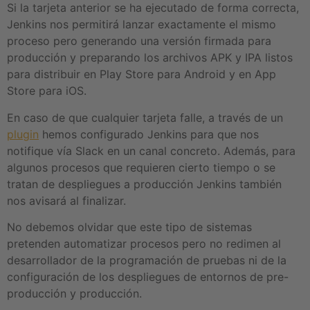
Si la tarjeta anterior se ha ejecutado de forma correcta,
Jenkins nos permitirá lanzar exactamente el mismo
proceso pero generando una versión firmada para
producción y preparando los archivos APK y IPA listos
para distribuir en Play Store para Android y en App
Store para iOS.
En caso de que cualquier tarjeta falle, a través de un
plugin
hemos configurado Jenkins para que nos
notifique vía
Slack
en un canal concreto. Además, para
algunos procesos que requieren cierto tiempo o se
tratan de despliegues a producción Jenkins también
nos avisará al finalizar.
No debemos olvidar que este tipo de sistemas
pretenden automatizar procesos pero no redimen al
desarrollador de la programación de pruebas ni de la
configuración de los despliegues de entornos de pre-
producción y producción.