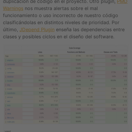
duplicación de código en el proyecto. Otro plugin,
PMD
Warnings
nos muestra alertas sobre el mal
funcionamiento o uso incorrecto de nuestro código
clasificándolas en distintos niveles de prioridad. Por
último,
JDepend Plugin
enseña las dependencias entre
clases y posibles ciclos en el diseño del software.