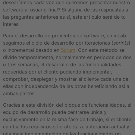
desearíamos cada vez que queremos presentar nuestro
software al usuario final? Si alguna de las respuestas a
las preguntas anteriores es sí, este artículo será de tu
interés.
Para el desarrollo de proyectos de software, en inLab
seguimos el ciclo de desarrollo por iteraciones (
sprints
)
o incremental basado en
Scrum
. Con este método se
divide temporalmente, normalmente en periodos de dos
o tres semanas, el desarrollo de las funcionalidades
requeridas por el cliente pudiendo implementar,
comprobar, desplegar y mostrar al cliente cada una de
ellas con independencia de las otras beneficiando así a
ambas partes.
Gracias a esta división del bloque de funcionalidades, el
equipo de desarrollo puede centrarse única y
exclusivamente en la misma fase de trabajo, si el cliente
cambia los requisitos sólo afecta a la iteración actual y
una mala implementación de las funcionalidades no