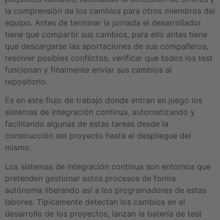
la comprensión de los cambios para otros miembros del
equipo. Antes de terminar la jornada el desarrollador
tiene que compartir sus cambios, para ello antes tiene
que descargarse las aportaciones de sus compañeros,
resolver posibles conflictos, verificar que todos los test
funcionan y finalmente enviar sus cambios al
repositorio.
Es en este flujo de trabajo donde entran en juego los
sistemas de integración continua, automatizando y
facilitando algunas de estas tareas desde la
construcción del proyecto hasta el despliegue del
mismo.
Los sistemas de integración continua son entornos que
pretenden gestionar estos procesos de forma
autónoma liberando así a los programadores de estas
labores. Típicamente detectan los cambios en el
desarrollo de los proyectos, lanzan la batería de test