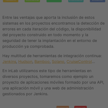
Entre las ventajas que aporta la inclusión de estos
sistemas en los proyectos encontramos la detección de
errores en cada iteración del código, la disponibilidad
del proyecto construido en todo momento y la
seguridad de tener la implantación en el entorno de
producción ya comprobada.
Hay multitud de herramientas de integración continua:
Jenkins
,
Hudson
,
Bamboo
,
Solano
,
CruiseControl
…
En inLab utilizamos este tipo de herramientas en
diversos proyectos, tomaremos como ejemplo un
proyecto de aplicaciones móviles formado por una API,
una aplicación móvil y una web de administración
gestionados por Jenkins.