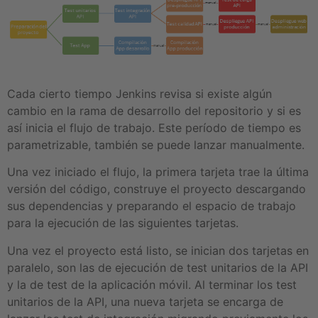
Cada cierto tiempo Jenkins revisa si existe algún
cambio en la rama de desarrollo del repositorio y si es
así inicia el flujo de trabajo. Este período de tiempo es
parametrizable, también se puede lanzar manualmente.
Una vez iniciado el flujo, la primera tarjeta trae la última
versión del código, construye el proyecto descargando
sus dependencias y preparando el espacio de trabajo
para la ejecución de las siguientes tarjetas.
Una vez el proyecto está listo, se inician dos tarjetas en
paralelo, son las de ejecución de test unitarios de la API
y la de test de la aplicación móvil. Al terminar los test
unitarios de la API, una nueva tarjeta se encarga de