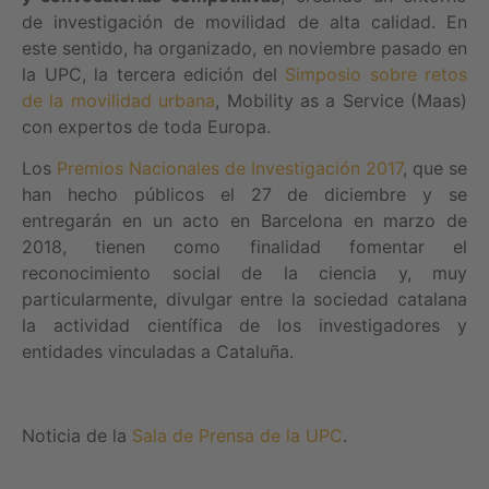
de investigación de movilidad de alta calidad. En
este sentido, ha organizado, en noviembre pasado en
la UPC, la tercera edición del
Simposio sobre retos
de la movilidad urbana
, Mobility as a Service (Maas)
con expertos de toda Europa.
Los
Premios Nacionales de Investigación 2017
, que se
han hecho públicos el 27 de diciembre y se
entregarán en un acto en Barcelona en marzo de
2018, tienen como finalidad fomentar el
reconocimiento social de la ciencia y, muy
particularmente, divulgar entre la sociedad catalana
la actividad científica de los investigadores y
entidades vinculadas a Cataluña.
Noticia de la
Sala de Prensa de la UPC
.