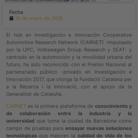
Fecha
10 de enero de 2018
El hub en investigación e innovación Cooperative
Automotive Research Network (CARNET) -impulsado
por la UPC, Volkswagen Group Research y SEAT- y
centrado en la automoción y la movilidad urbana del
futuro, ha sido reconocido con el Premio Nacional al
partenariado público -privado en Investigación e
Innovación 2017, que otorga la Fundació Catalana per
a la Recerca i la Innovació, con el apoyo de la
Generalitat de Cataluña.
CARNET
es la primera plataforma de
conocimiento y
de colaboración entre la industria y la
universidad
que toma la ciudad de Barcelona como
campo de pruebas para
ensayar nuevas soluciones
tecnológicas
que mejoren la
calidad de vida de los