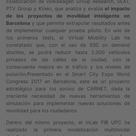
colaboración de Volkswagen Group Research, SEAT,
PTV Group y Kineo, que analiza y evalúa
el impacto
de los proyectos de movilidad inteligente en
Barcelona
y que permite extrapolar resultados antes
de implementar cualquier prueba piloto. En uno de
los primeros tests, el Virtual Mobility Lab ha
constatado que, con el uso de 500 on demand
shuttles, se podrá reducir hasta 2.000 vehículos
privados de las calles de la ciudad, con la
consecuente mejora en el tráfico y los niveles de
polución.Presentado en el Smart City Expo World
Congress 2017 en Barcelona, este es un proyecto
estratégico para los socios de CARNET, dada la
creciente necesidad de nuevas herramientas de
simulación para implementar nuevas soluciones de
movilidad para los ciudadanos.
Dentro del mismo proyecto, el inLab FIB UPC ha
realizado la primera modelización multimodal