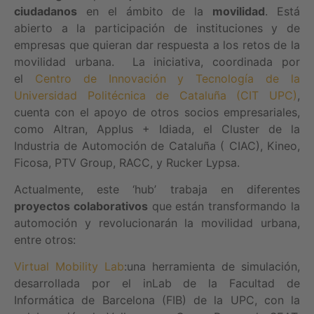
ciudadanos
en el ámbito de la
movilidad
. Está
abierto a la participación de instituciones y de
empresas que quieran dar respuesta a los retos de la
movilidad urbana. La iniciativa, coordinada por
el
Centro de Innovación y Tecnología de la
Universidad Politécnica de Cataluña (CIT UPC)
,
cuenta con el apoyo de otros socios empresariales,
como Altran, Applus + Idiada, el Cluster de la
Industria de Automoción de Cataluña ( CIAC), Kineo,
Ficosa, PTV Group, RACC, y Rucker Lypsa.
Actualmente, este ‘hub’ trabaja en diferentes
proyectos colaborativos
que están transformando la
automoción y revolucionarán la movilidad urbana,
entre otros:
Virtual Mobility Lab
:una herramienta de simulación,
desarrollada por el inLab de la Facultad de
Informática de Barcelona (FIB) de la UPC, con la