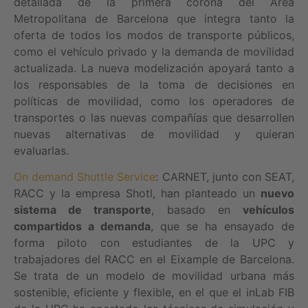
detallada de la primera corona del Área
Metropolitana de Barcelona que integra tanto la
oferta de todos los modos de transporte públicos,
como el vehículo privado y la demanda de movilidad
actualizada. La nueva modelización apoyará tanto a
los responsables de la toma de decisiones en
políticas de movilidad, como los operadores de
transportes o las nuevas compañías que desarrollen
nuevas alternativas de movilidad y quieran
evaluarlas.
On demand Shuttle Service
: CARNET, junto con SEAT,
RACC y la empresa Shotl, han planteado un
nuevo
sistema de transporte
, basado en
vehículos
compartidos a demanda
, que se ha ensayado de
forma piloto con estudiantes de la UPC y
trabajadores del RACC en el Eixample de Barcelona.
Se trata de un modelo de movilidad urbana más
sostenible, eficiente y flexible, en el que el inLab FIB