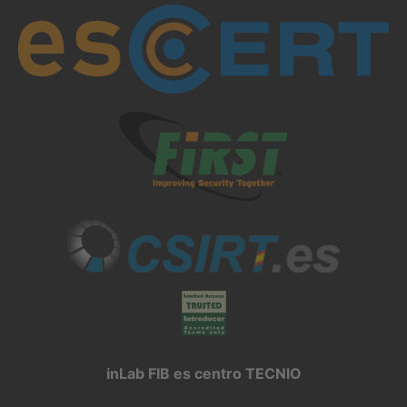
inLab FIB es centro TECNIO