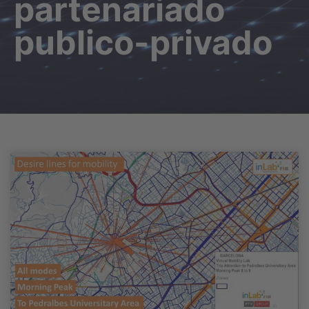
partenariado
publico-privado