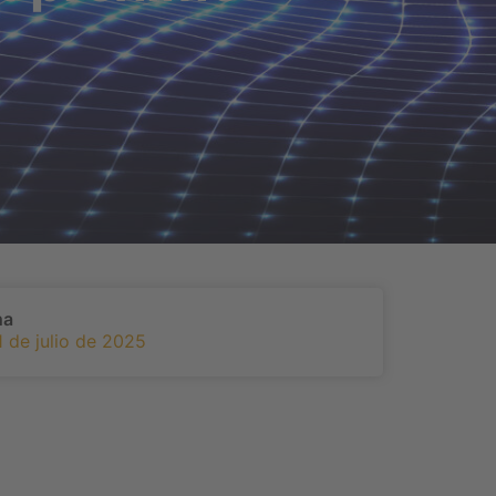
ha
1 de julio de 2025