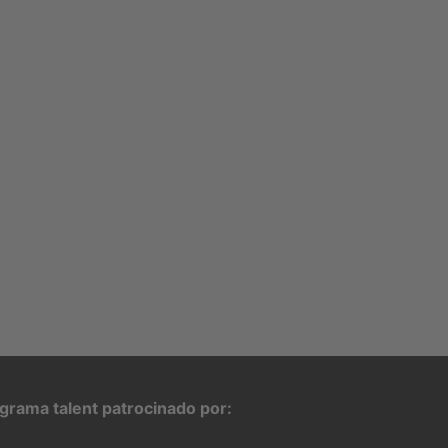
grama talent patrocinado por: