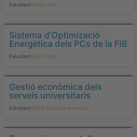
Estudiant:
Víctor Diví
Sistema d’Optimizació
Energètica dels PCs de la FIB
Estudiant:
Joel Llàcer
Gestió econòmica dels
serveis universitaris
Estudiant:
Mario Lorenzana Andrés