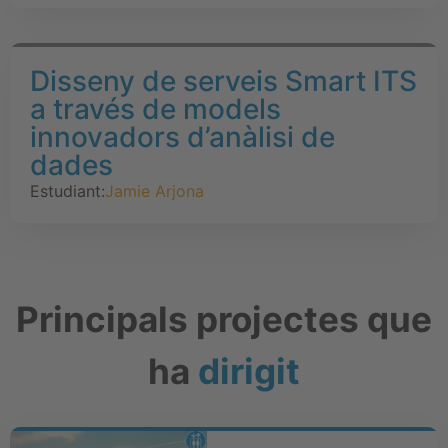
Disseny de serveis Smart ITS
a través de models
innovadors d’anàlisi de
dades
Estudiant:
Jamie Arjona
Principals projectes que
ha
dirigit