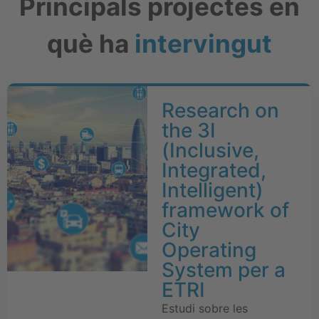
Principals projectes en
què ha
intervingut
Research on
the 3I
(Inclusive,
Integrated,
Intelligent)
framework of
City
Operating
System per a
ETRI
Estudi sobre les