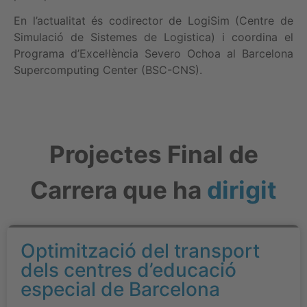
En l’actualitat és codirector de LogiSim (Centre de
Simulació de Sistemes de Logistica) i coordina el
Programa d’Excel·lència Severo Ochoa al Barcelona
Supercomputing Center (BSC-CNS).
Projectes Final de
Carrera que ha
dirigit
Optimització del transport
dels centres d’educació
especial de Barcelona