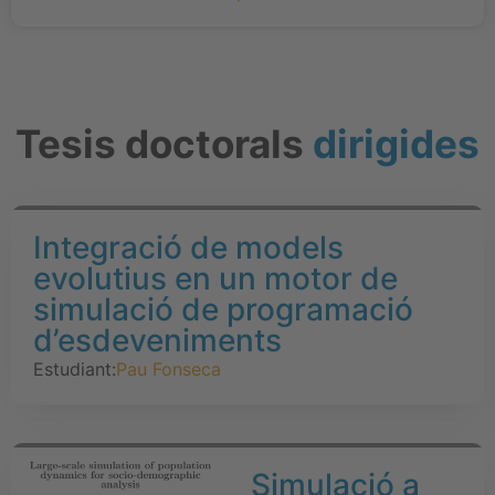
Tesis doctorals
dirigides
Integració de models
evolutius en un motor de
simulació de programació
d’esdeveniments
Estudiant:
Pau Fonseca
Simulació a