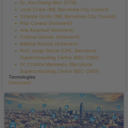
Dr. Ahn Chang-Won (ETRI)
Jordi Cirera (IMI, Barcelona City Council)
Yolanda Gordo (IMI, Barcelona City Council)
Pilar Conesa (Anteverti)
Ana Alcantud (Anteverti)
Cristina Garrido (Anteverti)
Balbina Rocosa (Anteverti)
Prof. Jorge Garcia (UPC, Barcelona
Supercomputing Centre (BSC-CNS))
Dr. Cristina Marinescu (Barcelona
Supercomputing Centre (BSC-CNS))
Tecnologies
Document