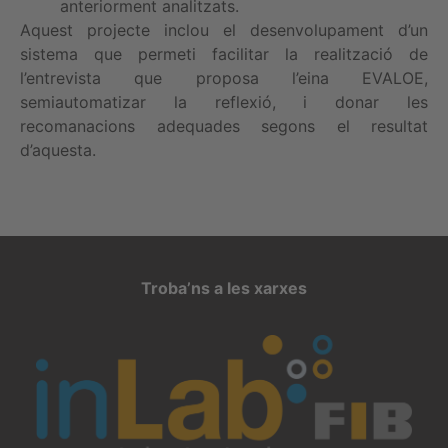
anteriorment analitzats.
Aquest projecte inclou el desenvolupament d’un
sistema que permeti facilitar la realització de
l’entrevista que proposa l’eina EVALOE,
semiautomatizar la reflexió, i donar les
recomanacions adequades segons el resultat
d’aquesta.
Troba’ns a les xarxes