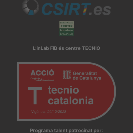
L’inLab FIB és centre TECNIO
Programa talent patrocinat per: