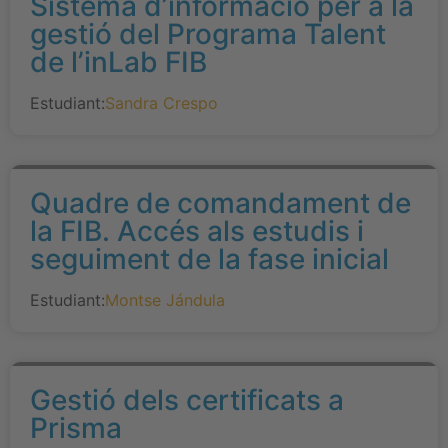
Sistema d’informació per a la
gestió del Programa Talent
de l’inLab FIB
Estudiant:
Sandra Crespo
Quadre de comandament de
la FIB. Accés als estudis i
seguiment de la fase inicial
Estudiant:
Montse Jándula
Gestió dels certificats a
Prisma