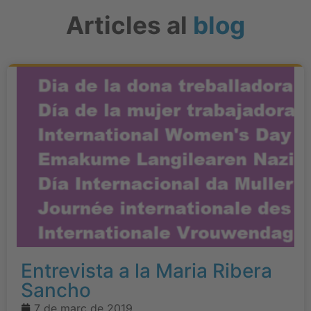
Articles al
blog
Entrevista a la Maria Ribera
Sancho
7 de març de 2019