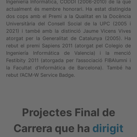
Ingeniería Informática, CODDI (2006-2010) de la que
actualment és membre honorari. Ha estat distingida
dos cops amb el Premi a la Qualitat en la Docència
Universitària del Consell Social de la UPC (2005 i
2021) i també amb la distinció Jaume Vicens Vives
atorgat per la Generalitat de Catalunya (2005). Ha
rebut el premi Sapiens 2011 (atorgat pel Colegio de
Ingeniería Informática de Valencia) i la menció
Festibity 2011 (atorgada per l’associació FIBAlumni i
la Facultat d’Informàtica de Barcelona). També ha
rebut l’ACM-W Service Badge.
Projectes Final de
Carrera que ha
dirigit