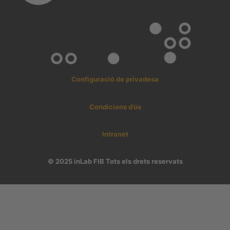
Configuració de privadesa
Condicions d’ús
Intranet
© 2025 inLab FIB Tots els drets reservats