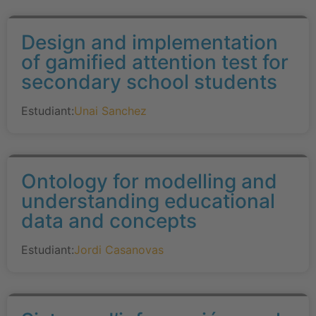
Design and implementation
of gamified attention test for
secondary school students
Estudiant:
Unai Sanchez
Ontology for modelling and
understanding educational
data and concepts
Estudiant:
Jordi Casanovas