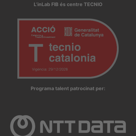
L’inLab FIB és centre TECNIO
Programa talent patrocinat per: