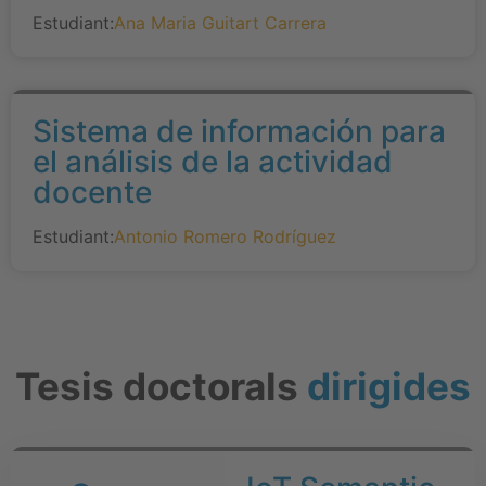
Estudiant:
Ana Maria Guitart Carrera
Sistema de información para
el análisis de la actividad
docente
Estudiant:
Antonio Romero Rodríguez
Tesis doctorals
dirigides