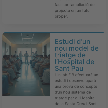
facilitar l’ampliació del
projecte en un futur
proper.
Estudi d’un
nou model de
triatge de
l’Hospital de
Sant Pau
L’inLab FIB efectuarà un
estudi i desenvoluparà
una prova de concepte
d’un nou sistema de
triatge per a l’Hospital
de la Santa Creu i Sant