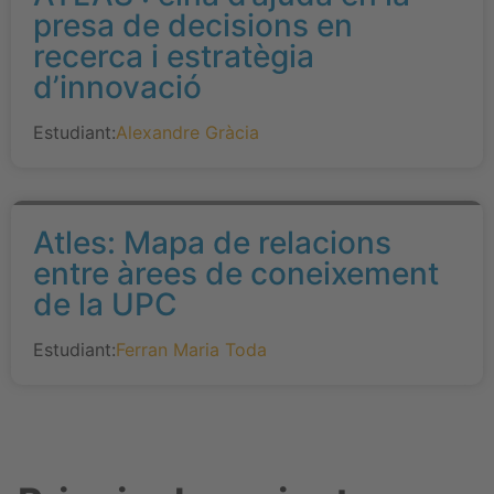
presa de decisions en
recerca i estratègia
d’innovació
Estudiant:
Alexandre Gràcia
Atles: Mapa de relacions
entre àrees de coneixement
de la UPC
Estudiant:
Ferran Maria Toda