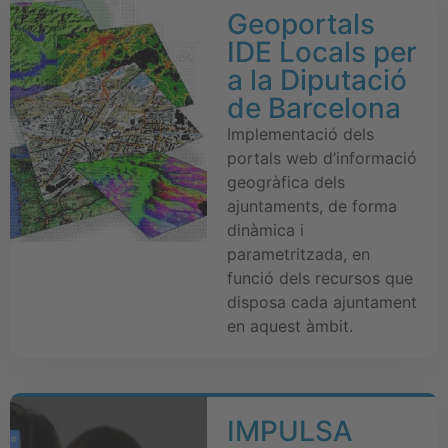
Geoportals
IDE Locals per
a la Diputació
de Barcelona
Implementació dels
portals web d’informació
geogràfica dels
ajuntaments, de forma
dinàmica i
parametritzada, en
funció dels recursos que
disposa cada ajuntament
en aquest àmbit.
IMPULSA