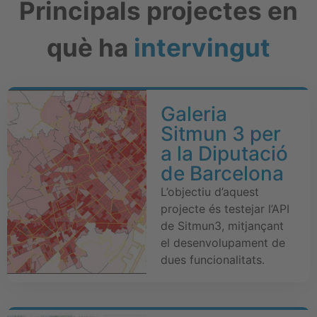
Principals projectes en
què ha
intervingut
Galeria
Sitmun 3 per
a la Diputació
de Barcelona
L’objectiu d’aquest
projecte és testejar l’API
de Sitmun3, mitjançant
el desenvolupament de
dues funcionalitats.