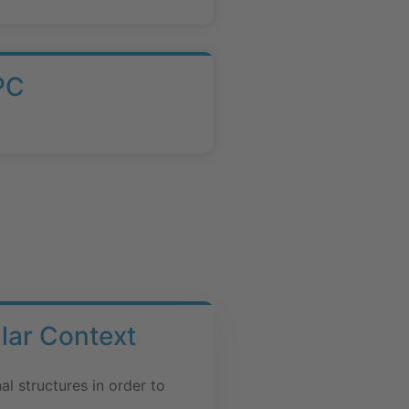
PC
lar Context
al structures in order to