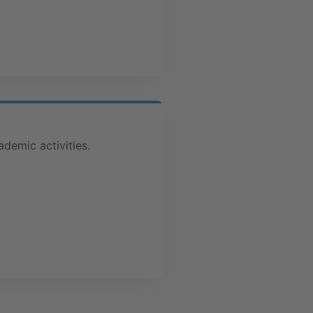
demic activities.