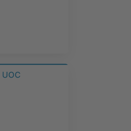
la UOC