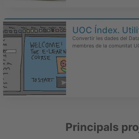
UOC Índex. Utili
Convertir les dades del Data
membres de la comunitat 
Principals pr