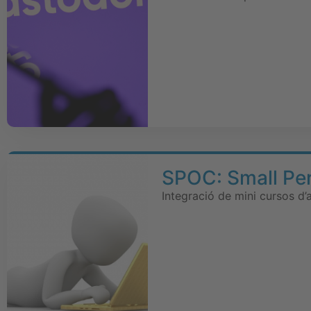
SPOC: Small Per
Integració de mini cursos d’