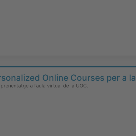
sonalized Online Courses per a 
aprenentatge a l’aula virtual de la UOC.