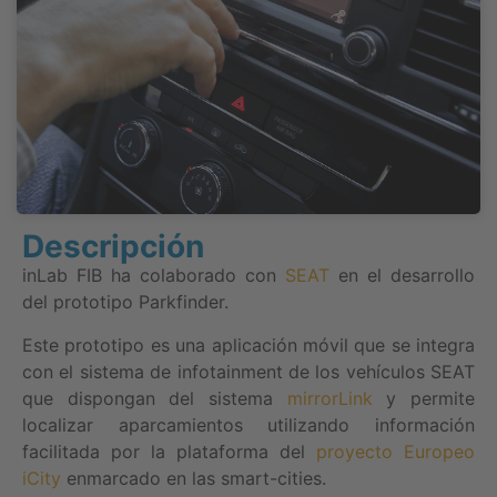
Descripción
inLab FIB ha colaborado con
SEAT
en el desarrollo
del prototipo Parkfinder.
Este prototipo es una aplicación móvil que se integra
con el sistema de infotainment de los vehículos SEAT
que dispongan del sistema
mirrorLink
y permite
localizar aparcamientos utilizando información
facilitada por la plataforma del
proyecto Europeo
iCity
enmarcado en las smart-cities.