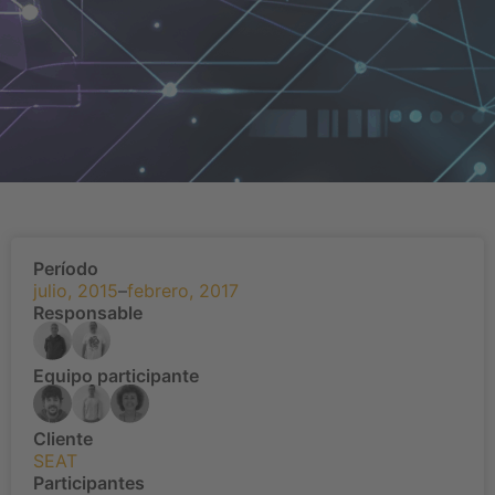
Período
julio, 2015
–
febrero, 2017
Responsable
Equipo participante
Cliente
SEAT
Participantes