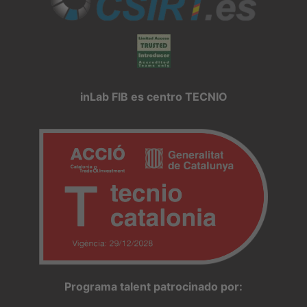
inLab FIB es centro TECNIO
Programa talent patrocinado por: