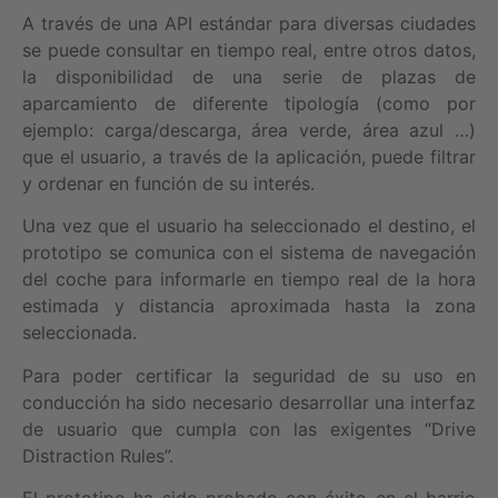
A través de una API estándar para diversas ciudades
se puede consultar en tiempo real, entre otros datos,
la disponibilidad de una serie de plazas de
aparcamiento de diferente tipología (como por
ejemplo: carga/descarga, área verde, área azul …)
que el usuario, a través de la aplicación, puede filtrar
y ordenar en función de su interés.
Una vez que el usuario ha seleccionado el destino, el
prototipo se comunica con el sistema de navegación
del coche para informarle en tiempo real de la hora
estimada y distancia aproximada hasta la zona
seleccionada.
Para poder certificar la seguridad de su uso en
conducción ha sido necesario desarrollar una interfaz
de usuario que cumpla con las exigentes “Drive
Distraction Rules”.