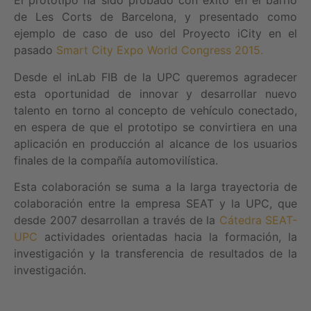
El prototipo ha sido probado con éxito en el barrio
de Les Corts de Barcelona, y presentado como
ejemplo de caso de uso del Proyecto iCity en el
pasado
Smart City Expo World Congress 2015.
Desde el inLab FIB de la UPC queremos agradecer
esta oportunidad de innovar y desarrollar nuevo
talento en torno al concepto de vehículo conectado,
en espera de que el prototipo se convirtiera en una
aplicación en producción al alcance de los usuarios
finales de la compañía automovilística.
Esta colaboración se suma a la larga trayectoria de
colaboración entre la empresa SEAT y la UPC, que
desde 2007 desarrollan a través de la
Cátedra SEAT-
UPC
actividades orientadas hacia la formación, la
investigación y la transferencia de resultados de la
investigación.