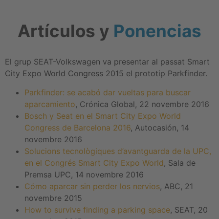
Artículos y
Ponencias
El grup SEAT-Volkswagen va presentar al passat Smart
City Expo World Congress 2015 el prototip Parkfinder.
Parkfinder: se acabó dar vueltas para buscar
aparcamiento
, Crónica Global, 22 novembre 2016
Bosch y Seat en el Smart City Expo World
Congress de Barcelona 2016
, Autocasión, 14
novembre 2016
Solucions tecnològiques d’avantguarda de la UPC,
en el Congrés Smart City Expo World
, Sala de
Premsa UPC, 14 novembre 2016
Cómo aparcar sin perder los nervios
, ABC, 21
novembre 2015
How to survive finding a parking space
, SEAT, 20